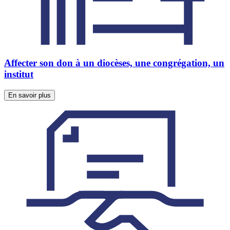
Affecter son don à un diocèses, une congrégation, un
institut
En savoir plus