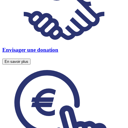
Envisager une donation
En savoir plus