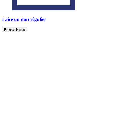
Faire un don régulier
En savoir plus