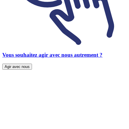
Vous souhaitez agir avec nous autrement ?
Agir avec nous