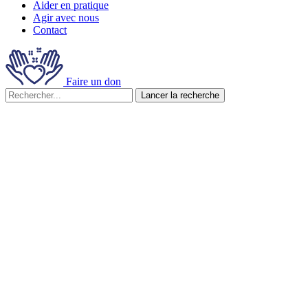
Aider en pratique
Agir avec nous
Contact
Faire un don
Lancer la recherche