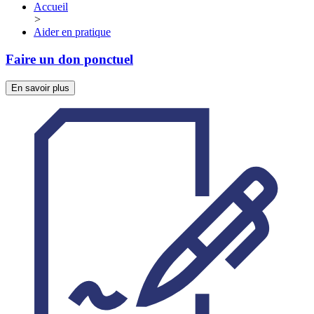
Accueil
>
Aider en pratique
Faire un don ponctuel
En savoir plus