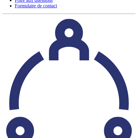
Foire aux questions
Formulaire de contact