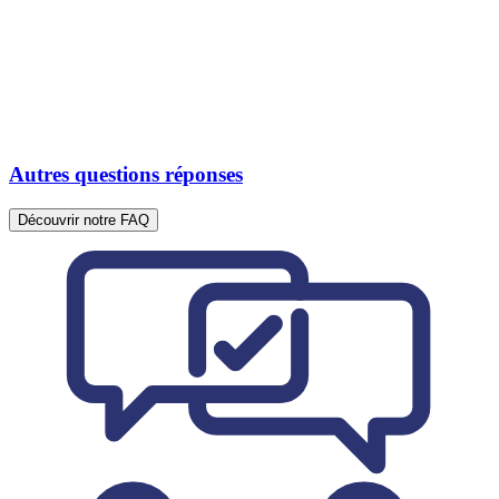
Autres questions réponses
Découvrir notre FAQ