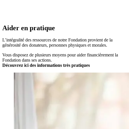
Aider en pratique
L’intégralité des ressources de notre Fondation provient de la
générosité des donateurs, personnes physiques et morales.
Vous disposez de plusieurs moyens pour aider financièrement la
Fondation dans ses actions.
Découvrez
ici des informations très pratiques