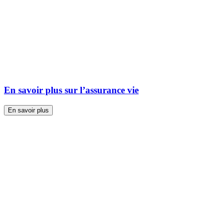
En savoir plus sur l’assurance vie
En savoir plus