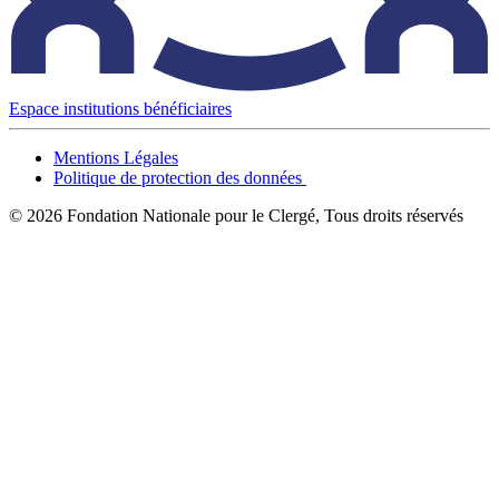
Espace institutions bénéficiaires
Mentions Légales
Politique de protection des données
© 2026 Fondation Nationale pour le Clergé, Tous droits réservés