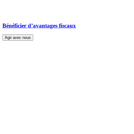
Bénéficier d’avantages fiscaux
Agir avec nous