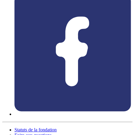
Statuts de la fondation