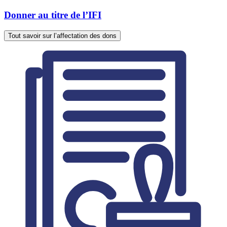
Donner au titre de l’IFI
Tout savoir sur l’affectation des dons