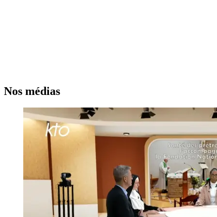
Nos médias