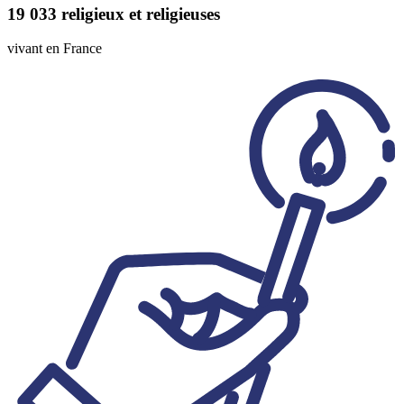
19 033
religieux et religieuses
vivant en France