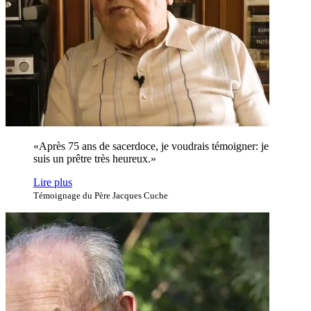
«Après 75 ans de sacerdoce, je voudrais témoigner: je
suis un prêtre très heureux.»
Lire plus
Témoignage du Père Jacques Cuche