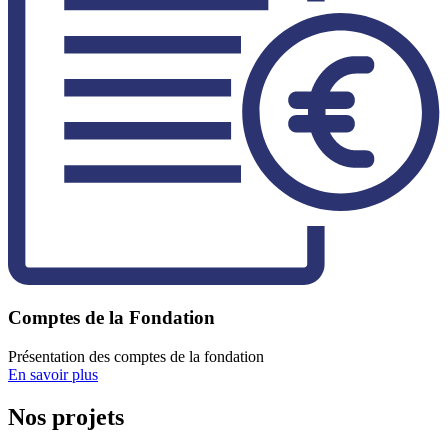
Comptes de la Fondation
Présentation des comptes de la fondation
En savoir plus
Nos projets