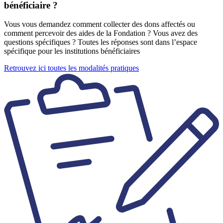
bénéficiaire ?
Vous vous demandez comment collecter des dons affectés ou
comment percevoir des aides de la Fondation ? Vous avez des
questions spécifiques ? Toutes les réponses sont dans l’espace
spécifique pour les institutions bénéficiaires
Retrouvez ici toutes les modalités pratiques