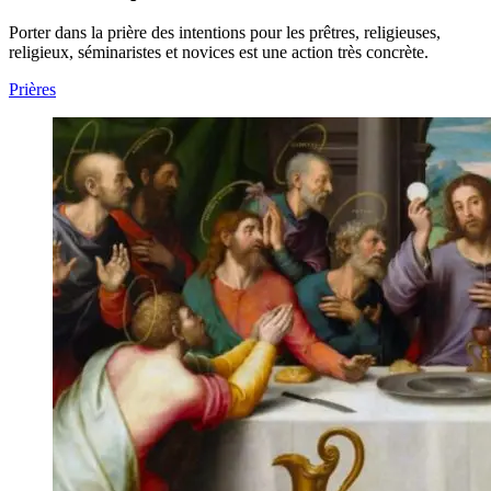
Porter dans la prière des intentions pour les prêtres, religieuses,
religieux, séminaristes et novices est une action très concrète.
Prières