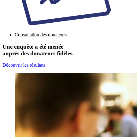
Consultation des donateurs
Une enquête a été menée
auprès des donateurs fidèles.
Découvrir les résultats