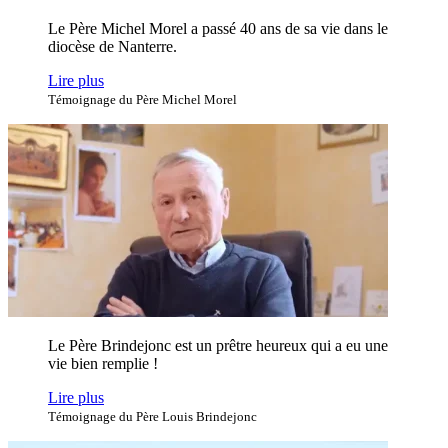
Le Père Michel Morel a passé 40 ans de sa vie dans le
diocèse de Nanterre.
Lire plus
Témoignage du Père Michel Morel
Le Père Brindejonc est un prêtre heureux qui a eu une
vie bien remplie !
Lire plus
Témoignage du Père Louis Brindejonc