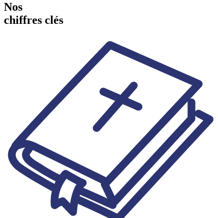
Nos
chiffres clés