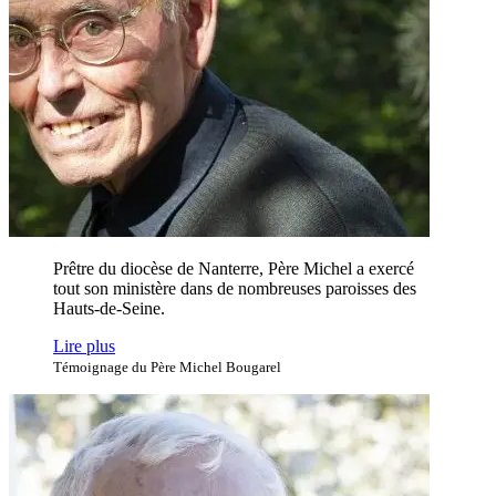
Prêtre du diocèse de Nanterre, Père Michel a exercé
tout son ministère dans de nombreuses paroisses des
Hauts-de-Seine.
Lire plus
Témoignage du Père Michel Bougarel