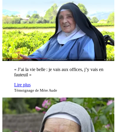
« J’ai la vie belle : je vais aux offices, j’y vais en
fauteuil »
Lire plus
Témoignage de Mère Aude