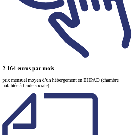
2 164
euros par mois
prix mensuel moyen d’un hébergement en EHPAD (chambre
habilitée à l’aide sociale)