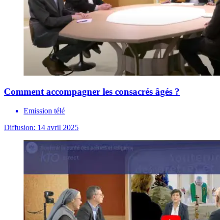
Comment accompagner les consacrés âgés ?
Emission télé
Diffusion: 14 avril 2025