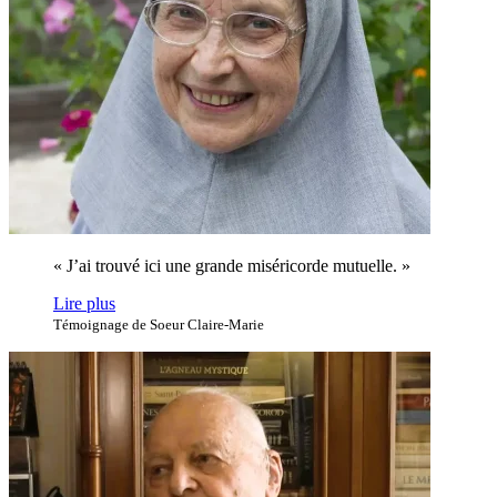
« J’ai trouvé ici une grande miséricorde mutuelle. »
Lire plus
Témoignage de Soeur Claire-Marie