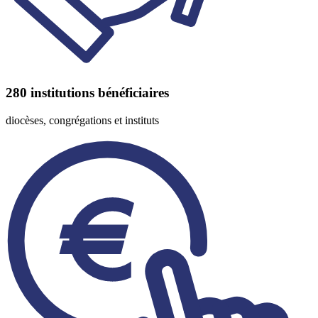
280
institutions bénéficiaires
diocèses, congrégations et instituts