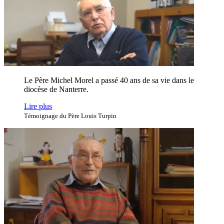
Le Père Michel Morel a passé 40 ans de sa vie dans le
diocèse de Nanterre.
Lire plus
Témoignage du Père Louis Turpin