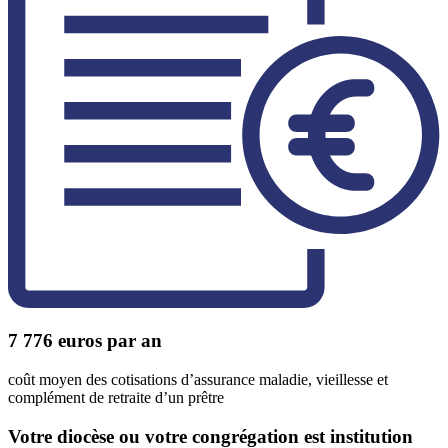
7 776
euros par an
coût moyen des cotisations d’assurance maladie, vieillesse et
complément de retraite d’un prêtre
Votre diocèse ou votre congrégation est institution