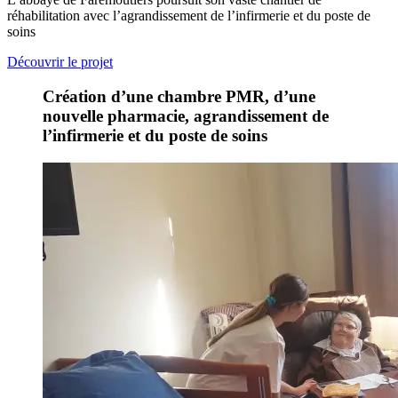
réhabilitation avec l’agrandissement de l’infirmerie et du poste de
soins
Découvrir le projet
Création d’une chambre PMR, d’une
nouvelle pharmacie, agrandissement de
l’infirmerie et du poste de soins