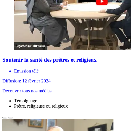
Soutenir la santé des prêtres et religieux
Emission télé
Diffusion: 12 février 2024
Découvrir tous nos médias
Témoignage
Prêtre, religieuse ou religieux