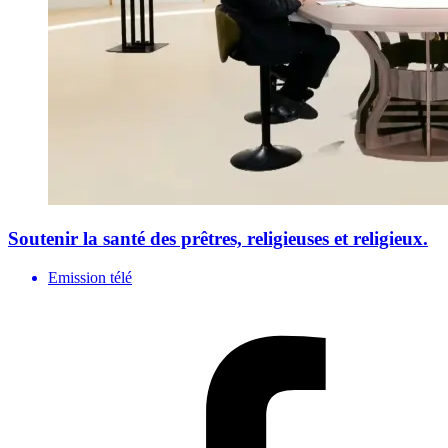
Soutenir la santé des prêtres, religieuses et religieux.
Emission télé