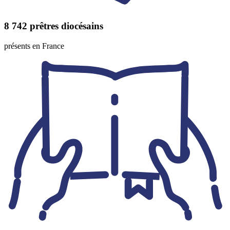
8 742
prêtres diocésains
présents en France