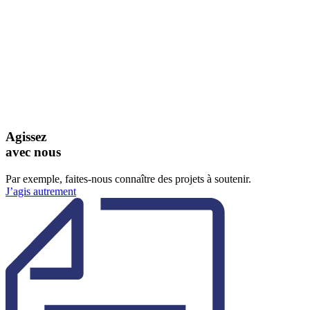
Agissez
avec nous
Par exemple, faites-nous connaître des projets à soutenir.
J’agis autrement