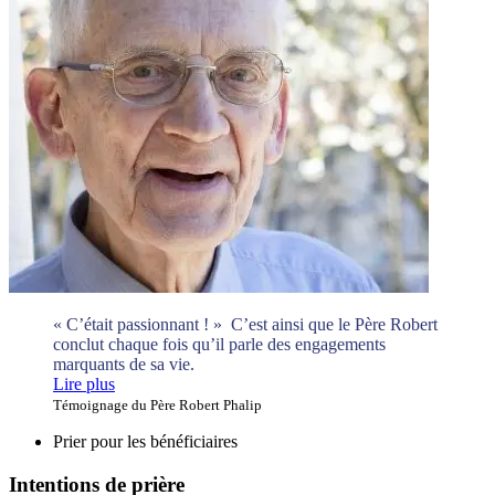
« C’était passionnant ! » C’est ainsi que le Père Robert
conclut chaque fois qu’il parle des engagements
marquants de sa vie.
Lire plus
Témoignage du Père Robert Phalip
Prier pour les bénéficiaires
Intentions de prière