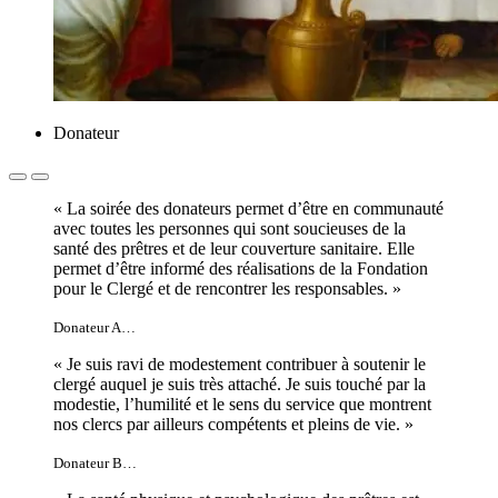
Donateur
« La soirée des donateurs permet d’être en communauté
avec toutes les personnes qui sont soucieuses de la
santé des prêtres et de leur couverture sanitaire. Elle
permet d’être informé des réalisations de la Fondation
pour le Clergé et de rencontrer les responsables. »
Donateur A…
« Je suis ravi de modestement contribuer à soutenir le
clergé auquel je suis très attaché. Je suis touché par la
modestie, l’humilité et le sens du service que montrent
nos clercs par ailleurs compétents et pleins de vie. »
Donateur B…