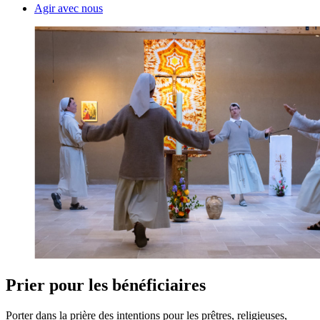
Agir avec nous
Prier pour les bénéficiaires
Porter dans la prière des intentions pour les prêtres, religieuses,