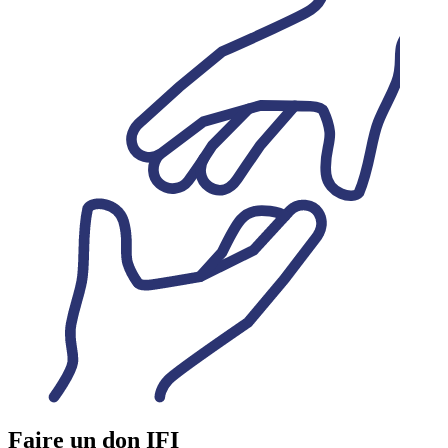
Faire un don IFI