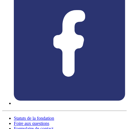
Statuts de la fondation
Foire aux questions
Formulaire de contact