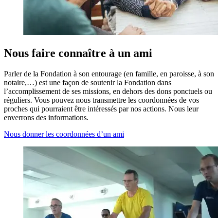
Nous faire connaître à un ami
Parler de la Fondation à son entourage (en famille, en paroisse, à son
notaire,…) est une façon de soutenir la Fondation dans
l’accomplissement de ses missions, en dehors des dons ponctuels ou
réguliers. Vous pouvez nous transmettre les coordonnées de vos
proches qui pourraient être intéressés par nos actions. Nous leur
enverrons des informations.
Nous donner les coordonnées d’un ami