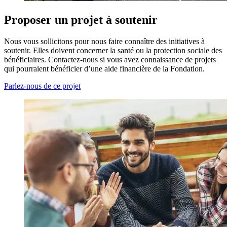
Proposer un projet à soutenir
Nous vous sollicitons pour nous faire connaître des initiatives à
soutenir. Elles doivent concerner la santé ou la protection sociale des
bénéficiaires. Contactez-nous si vous avez connaissance de projets
qui pourraient bénéficier d’une aide financière de la Fondation.
Parlez-nous de ce projet