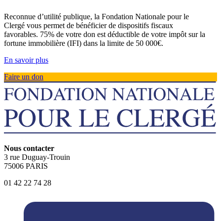
Reconnue d’utilité publique, la Fondation Nationale pour le
Clergé vous permet de bénéficier de dispositifs fiscaux
favorables. 75% de votre don est déductible de votre impôt sur la
fortune immobilière (IFI) dans la limite de 50 000€.
En savoir plus
Faire un don
Nous contacter
3 rue Duguay-Trouin
75006 PARIS
01 42 22 74 28