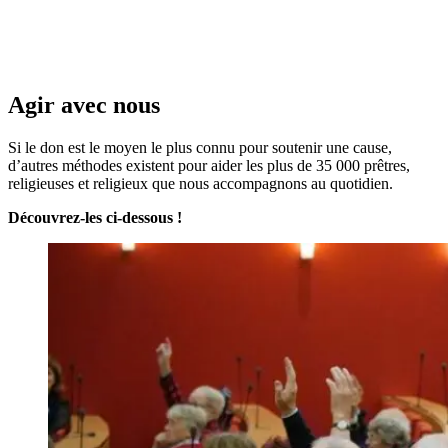
Agir avec nous
Si le don est le moyen le plus connu pour soutenir une cause,
d’autres méthodes existent pour aider les plus de 35 000 prêtres,
religieuses et religieux que nous accompagnons au quotidien.
Découvrez-les ci-dessous
!