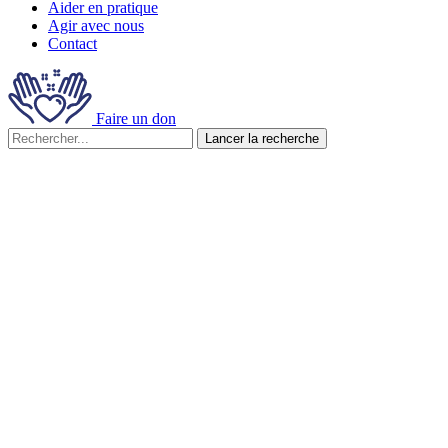
Aider en pratique
Agir avec nous
Contact
Faire un don
Lancer la recherche