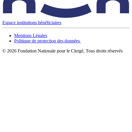
Espace institutions bénéficiaires
Mentions Légales
Politique de protection des données
© 2026 Fondation Nationale pour le Clergé, Tous droits réservés