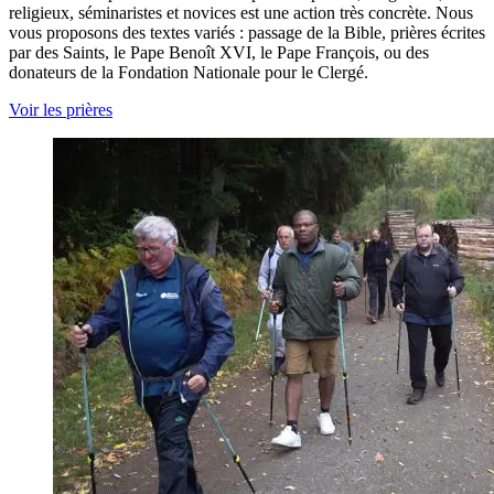
religieux, séminaristes et novices est une action très concrète. Nous
vous proposons des textes variés : passage de la Bible, prières écrites
par des Saints, le Pape Benoît XVI, le Pape François, ou des
donateurs de la Fondation Nationale pour le Clergé.
Voir les prières