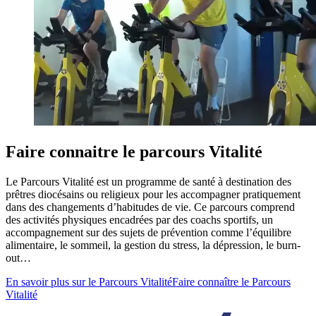
Faire connaitre le parcours Vitalité
Le Parcours Vitalité est un programme de santé à destination des
prêtres diocésains ou religieux pour les accompagner pratiquement
dans des changements d’habitudes de vie. Ce parcours comprend
des activités physiques encadrées par des coachs sportifs, un
accompagnement sur des sujets de prévention comme l’équilibre
alimentaire, le sommeil, la gestion du stress, la dépression, le burn-
out…
En savoir plus sur le Parcours Vitalité
Faire connaître le Parcours
Vitalité