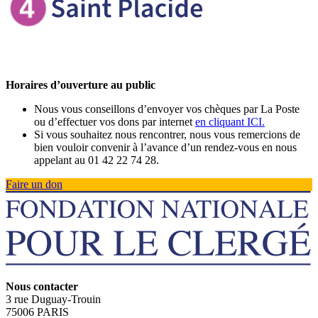
Horaires d’ouverture au public
Nous vous conseillons d’envoyer vos chèques par La Poste
ou d’effectuer vos dons par internet
en cliquant ICI.
Si vous souhaitez nous rencontrer, nous vous remercions de
bien vouloir convenir à l’avance d’un rendez-vous en nous
appelant au 01 42 22 74 28.
Faire un don
Nous contacter
3 rue Duguay-Trouin
75006 PARIS