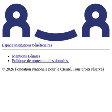
Espace institutions bénéficiaires
Mentions Légales
Politique de protection des données
© 2026 Fondation Nationale pour le Clergé, Tous droits réservés