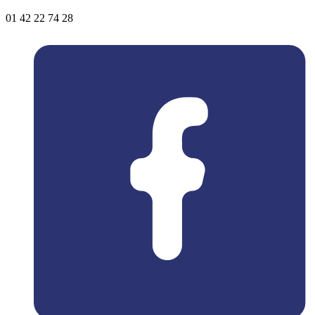
01 42 22 74 28