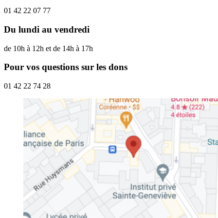
01 42 22 07 77
Du lundi au vendredi
de 10h à 12h et de 14h à 17h
Pour vos questions sur les dons
01 42 22 74 28