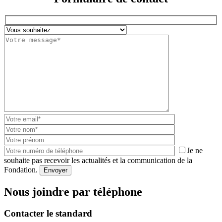
Je ne
souhaite pas recevoir les actualités et la communication de la
Fondation.
Envoyer
Nous joindre par téléphone
Contacter le standard