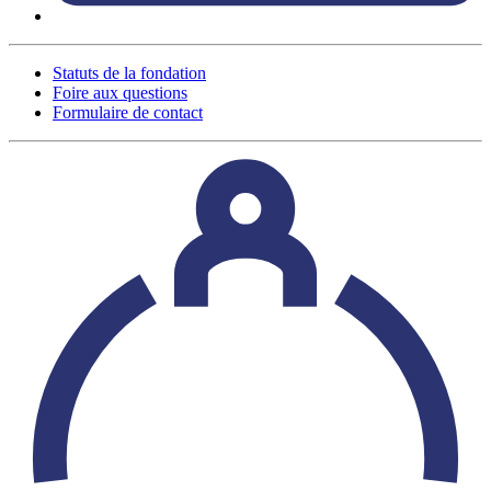
Statuts de la fondation
Foire aux questions
Formulaire de contact