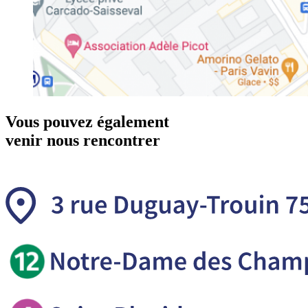
Vous pouvez également
venir nous rencontrer