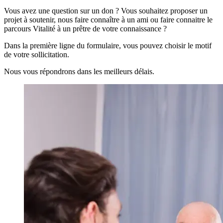
Vous avez une question sur un don ? Vous souhaitez proposer un
projet à soutenir, nous faire connaître à un ami ou faire connaitre le
parcours Vitalité à un prêtre de votre connaissance ?
Dans la première ligne du formulaire, vous pouvez choisir le motif
de votre sollicitation.
Nous vous répondrons dans les meilleurs délais.