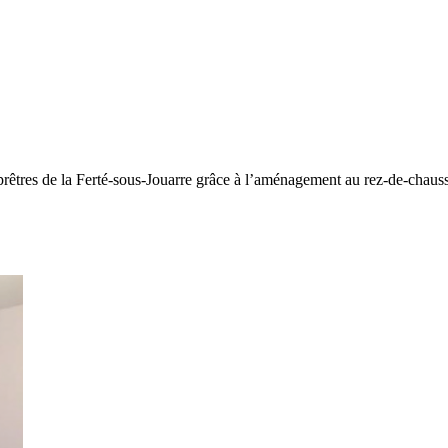
s prêtres de la Ferté-sous-Jouarre grâce à l’aménagement au rez-de-chaus