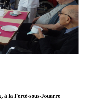
, à la Ferté-sous-Jouarre