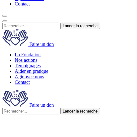
Contact
Lancer la recherche
Faire un don
La Fondation
Nos actions
Témoignages
Aider en pratique
Agir avec nous
Contact
Faire un don
Lancer la recherche