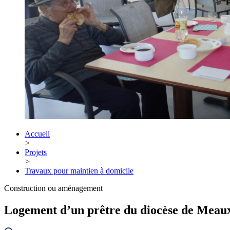
Accueil
>
Projets
>
Travaux pour maintien à domicile
Construction ou aménagement
Logement d’un prêtre du diocèse de Meaux