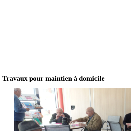
Travaux pour maintien à domicile