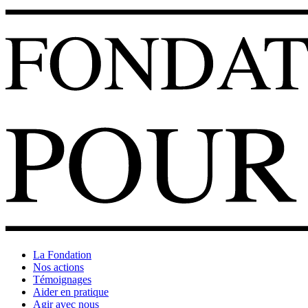
La Fondation
Nos actions
Témoignages
Aider en pratique
Agir avec nous