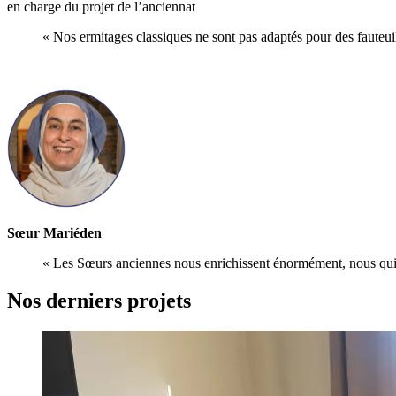
en charge du projet de l’anciennat
« Nos ermitages classiques ne sont pas adaptés pour des fauteui
Sœur Mariéden
« Les Sœurs anciennes nous enrichissent énormément, nous qui 
Nos derniers projets