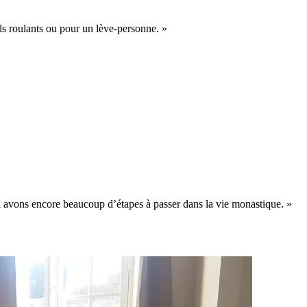
ls roulants ou pour un lève-personne. »
avons encore beaucoup d’étapes à passer dans la vie monastique. »