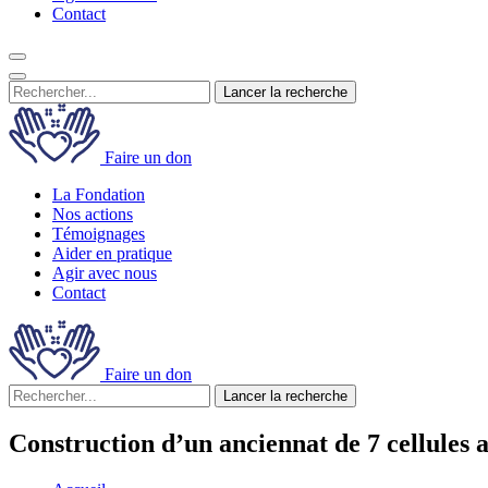
Contact
Lancer la recherche
Faire un don
La Fondation
Nos actions
Témoignages
Aider en pratique
Agir avec nous
Contact
Faire un don
Lancer la recherche
Construction d’un anciennat de 7 cellules 