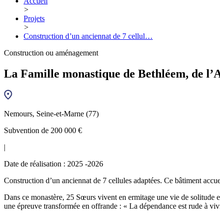
Accueil
>
Projets
>
Construction d’un anciennat de 7 cellul…
Construction ou aménagement
La Famille monastique de Bethléem, de l’A
Nemours, Seine-et-Marne (77)
Subvention de 200 000 €
|
Date de réalisation : 2025 -2026
Construction d’un anciennat de 7 cellules adaptées. Ce bâtiment accue
Dans ce monastère, 25 Sœurs vivent en ermitage une vie de solitude 
une épreuve transformée en offrande : « La dépendance est rude à vivr