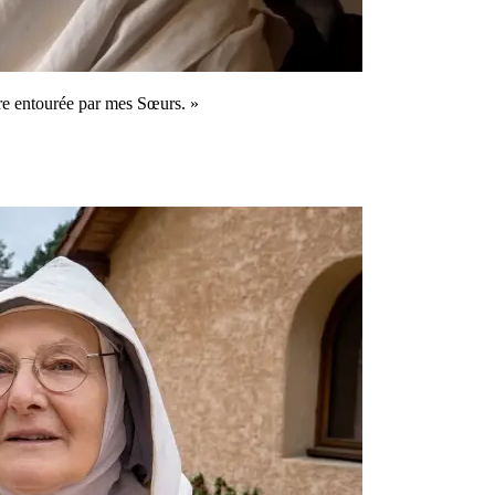
tre entourée par mes Sœurs. »