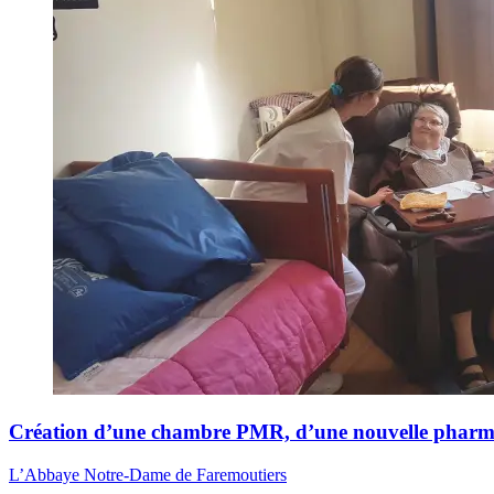
Création d’une chambre PMR, d’une nouvelle pharmaci
L’Abbaye Notre-Dame de Faremoutiers