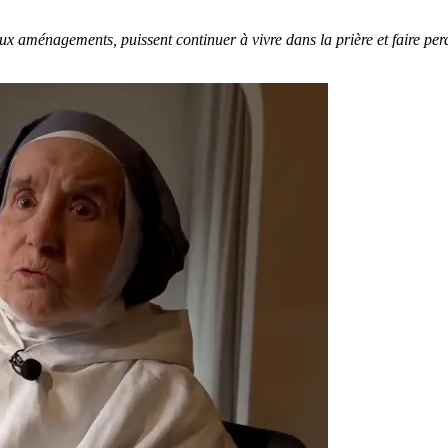
ux aménagements, puissent continuer à vivre dans la prière et faire per