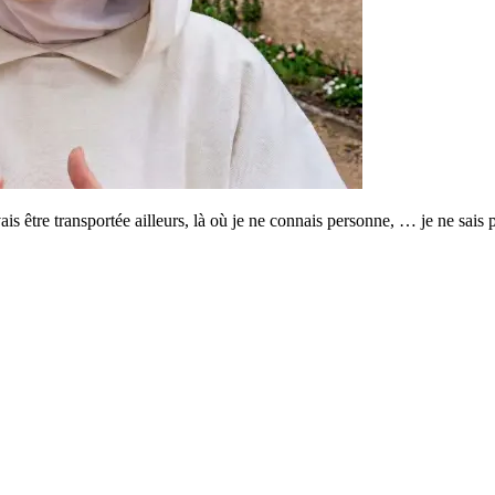
s être transportée ailleurs, là où je ne connais personne, … je ne sais 