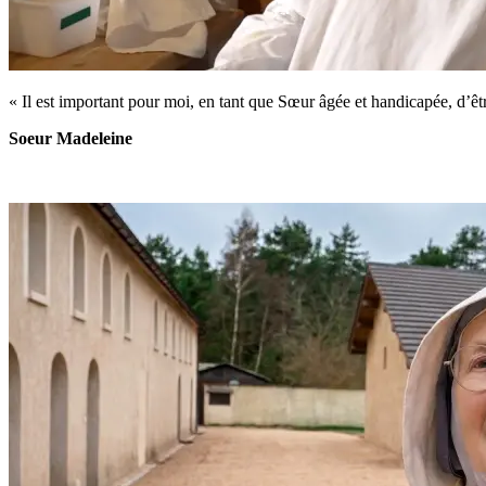
« Il est important pour moi, en tant que Sœur âgée et handicapée, d’ê
Soeur Madeleine