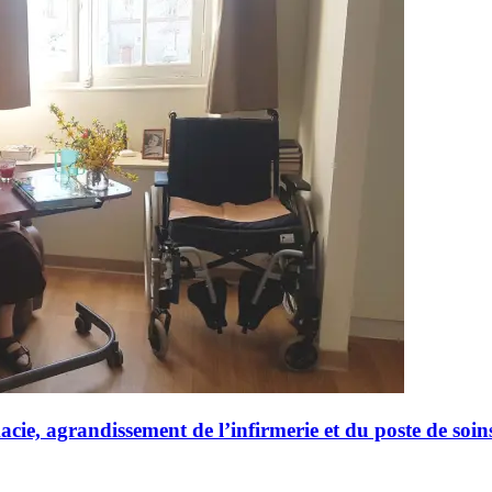
e, agrandissement de l’infirmerie et du poste de soin