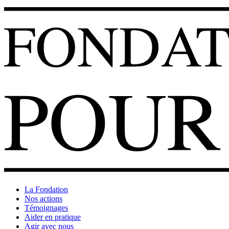
La Fondation
Nos actions
Témoignages
Aider en pratique
Agir avec nous