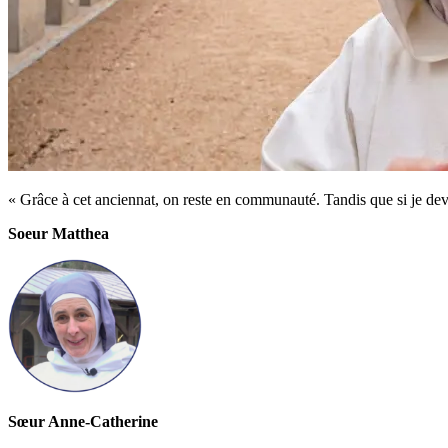
« Grâce à cet anciennat, on reste en communauté. Tandis que si je devai
Soeur Matthea
Sœur Anne-Catherine