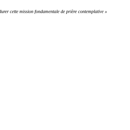
durer cette mission fondamentale de prière contemplative »