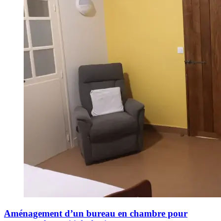
Aménagement d’un bureau en chambre pour