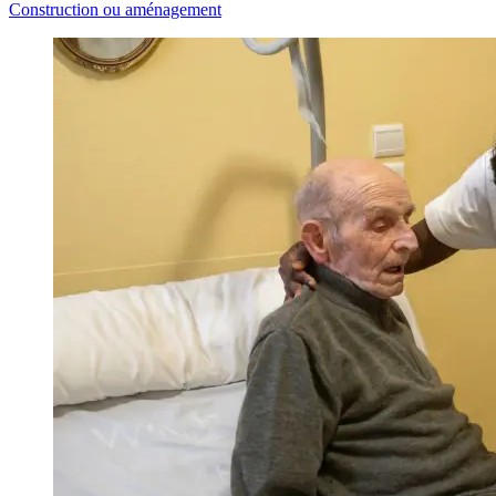
Construction ou aménagement