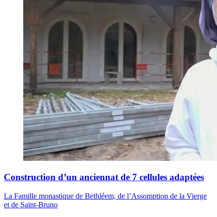
Construction d’un anciennat de 7 cellules adaptées
La Famille monastique de Bethléem, de l’Assomption de la Vierge
et de Saint-Bruno