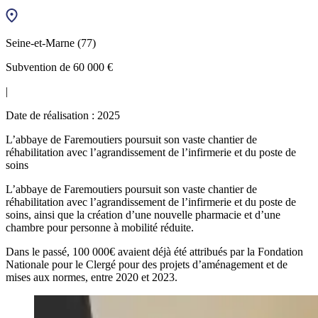
Seine-et-Marne (77)
Subvention de 60 000 €
|
Date de réalisation : 2025
L’abbaye de Faremoutiers poursuit son vaste chantier de
réhabilitation avec l’agrandissement de l’infirmerie et du poste de
soins
L’abbaye de Faremoutiers poursuit son vaste chantier de
réhabilitation avec l’agrandissement de l’infirmerie et du poste de
soins, ainsi que la création d’une nouvelle pharmacie et d’une
chambre pour personne à mobilité réduite.
Dans le passé, 100 000€ avaient déjà été attribués par la Fondation
Nationale pour le Clergé pour des projets d’aménagement et de
mises aux normes, entre 2020 et 2023.