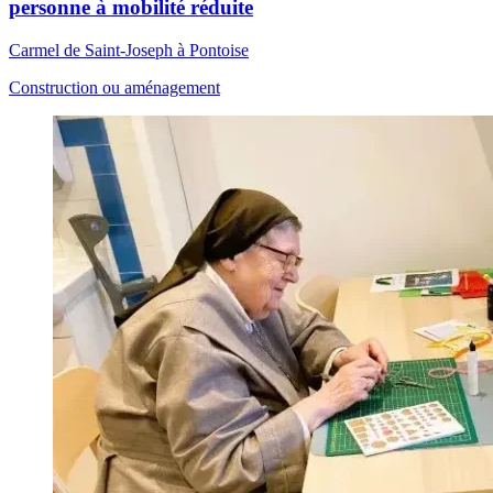
personne à mobilité réduite
Carmel de Saint-Joseph à Pontoise
Construction ou aménagement