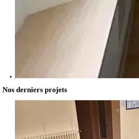
Nos derniers projets