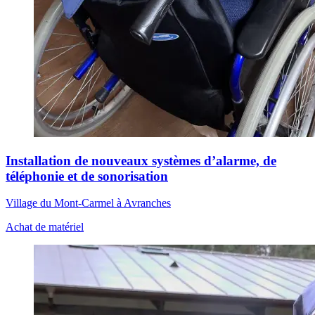
Installation de nouveaux systèmes d’alarme, de
téléphonie et de sonorisation
Village du Mont-Carmel à Avranches
Achat de matériel