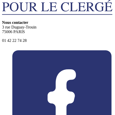
Nous contacter
3 rue Duguay-Trouin
75006 PARIS
01 42 22 74 28