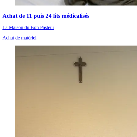
Achat de 11 puis 24 lits médicalisés
La Maison du Bon Pasteur
Achat de matériel