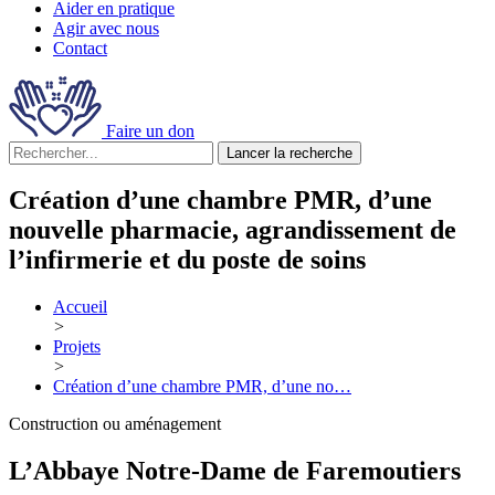
Aider en pratique
Agir avec nous
Contact
Faire un don
Lancer la recherche
Création d’une chambre PMR, d’une
nouvelle pharmacie, agrandissement de
l’infirmerie et du poste de soins
Accueil
>
Projets
>
Création d’une chambre PMR, d’une no…
Construction ou aménagement
L’Abbaye Notre-Dame de Faremoutiers