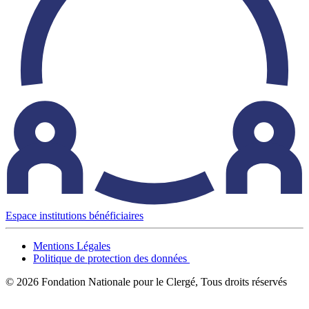
Espace institutions bénéficiaires
Mentions Légales
Politique de protection des données
© 2026 Fondation Nationale pour le Clergé, Tous droits réservés