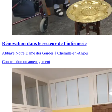
Rénovation dans le secteur de l’infirmerie
Abbaye Notre Dame des Gardes à Chemillé-en-Anjou
Construction ou aménagement