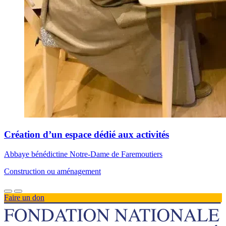
Création d’un espace dédié aux activités
Abbaye bénédictine Notre-Dame de Faremoutiers
Construction ou aménagement
Faire un don