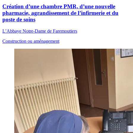
Création d’une chambre PMR, d’une nouvelle
pharmacie, agrandissement de l’infirmerie et du
poste de soins
L’Abbaye Notre-Dame de Faremoutiers
Construction ou aménagement