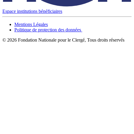
Espace institutions bénéficiaires
Mentions Légales
Politique de protection des données
© 2026 Fondation Nationale pour le Clergé, Tous droits réservés