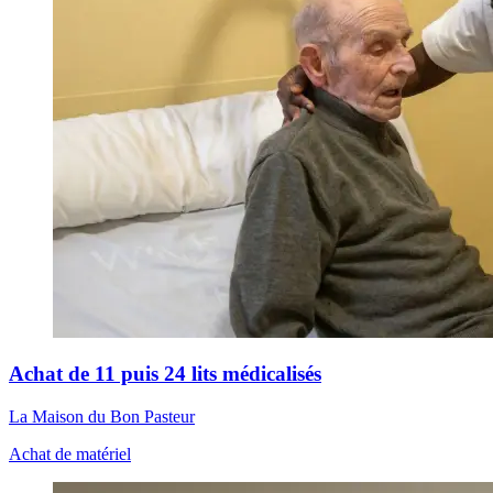
Achat de 11 puis 24 lits médicalisés
La Maison du Bon Pasteur
Achat de matériel