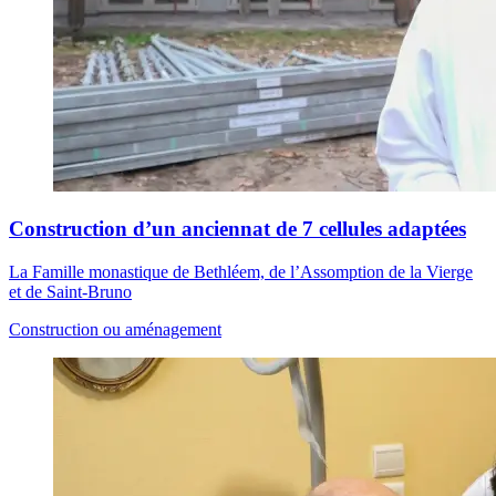
Construction d’un anciennat de 7 cellules adaptées
La Famille monastique de Bethléem, de l’Assomption de la Vierge
et de Saint-Bruno
Construction ou aménagement