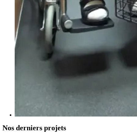
Nos derniers projets