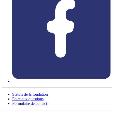
Statuts de la fondation
Foire aux questions
Formulaire de contact