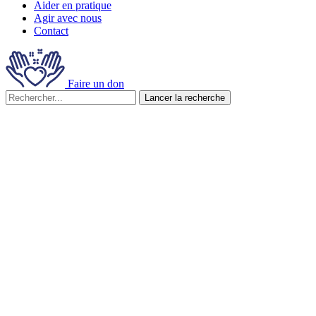
Aider en pratique
Agir avec nous
Contact
Faire un don
Lancer la recherche