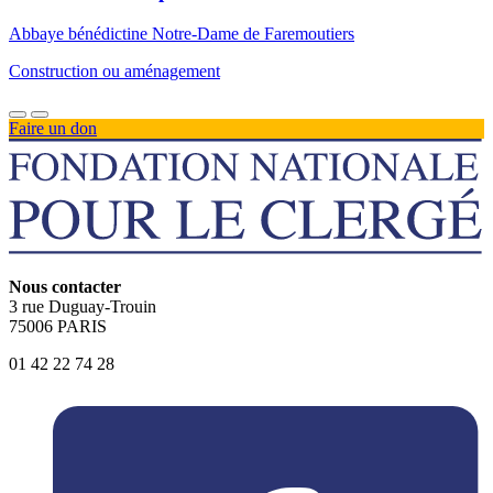
Abbaye bénédictine Notre-Dame de Faremoutiers
Construction ou aménagement
Faire un don
Nous contacter
3 rue Duguay-Trouin
75006 PARIS
01 42 22 74 28