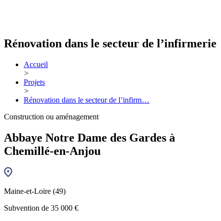
Rénovation dans le secteur de l’infirmerie
Accueil
>
Projets
>
Rénovation dans le secteur de l’infirm…
Construction ou aménagement
Abbaye Notre Dame des Gardes à
Chemillé-en-Anjou
Maine-et-Loire (49)
Subvention de 35 000 €