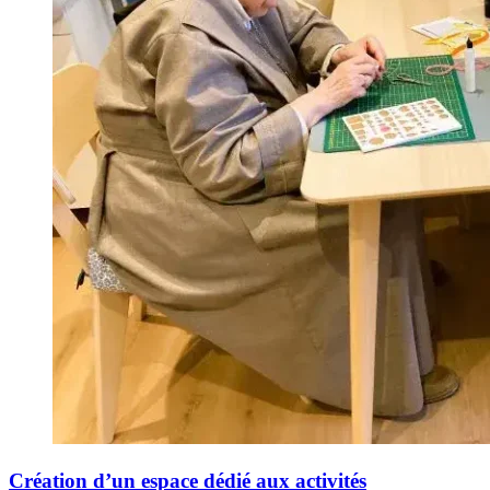
Création d’un espace dédié aux activités