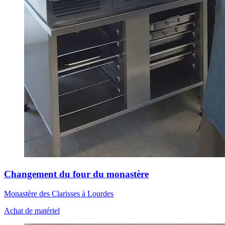
Changement du four du monastère
Monastère des Clarisses à Lourdes
Achat de matériel