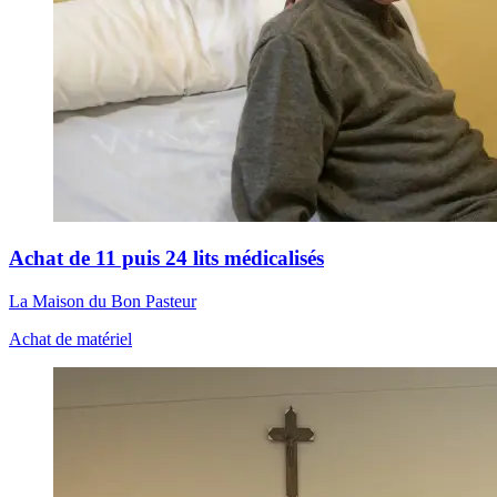
Achat de 11 puis 24 lits médicalisés
La Maison du Bon Pasteur
Achat de matériel