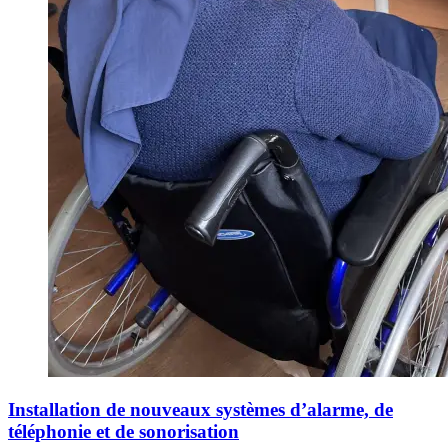
Installation de nouveaux systèmes d’alarme, de
téléphonie et de sonorisation