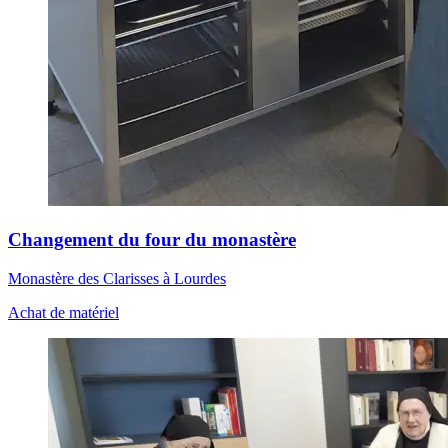
Changement du four du monastère
Monastère des Clarisses à Lourdes
Achat de matériel