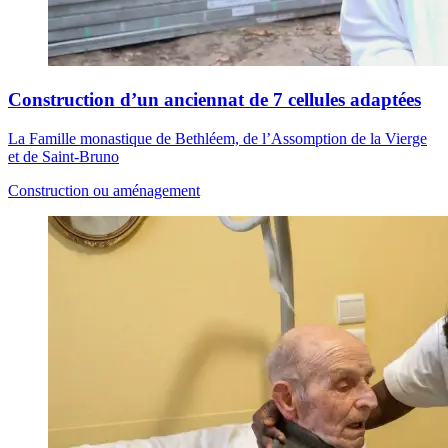
Construction d’un anciennat de 7 cellules adaptées
La Famille monastique de Bethléem, de l’Assomption de la Vierge
et de Saint-Bruno
Construction ou aménagement