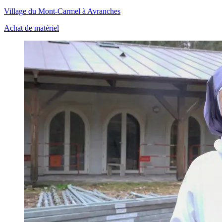
Village du Mont-Carmel à Avranches
Achat de matériel