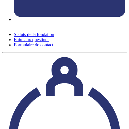
Statuts de la fondation
Foire aux questions
Formulaire de contact