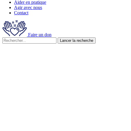
Aider en pratique
Agir avec nous
Contact
Faire un don
Lancer la recherche