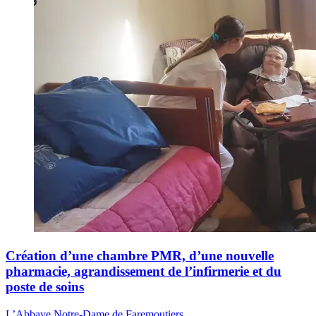
Création d’une chambre PMR, d’une nouvelle
pharmacie, agrandissement de l’infirmerie et du
poste de soins
L’Abbaye Notre-Dame de Faremoutiers