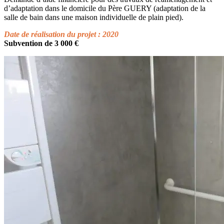
d’adaptation dans le domicile du Père GUERY (adaptation de la
salle de bain dans une maison individuelle de plain pied).
Date de réalisation du projet : 2020
Subvention de 3 000 €