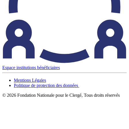
Espace institutions bénéficiaires
Mentions Légales
Politique de protection des données
© 2026 Fondation Nationale pour le Clergé, Tous droits réservés