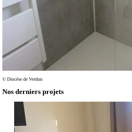
© Diocèse de Verdun
Nos derniers projets