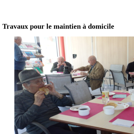
Travaux pour le maintien à domicile