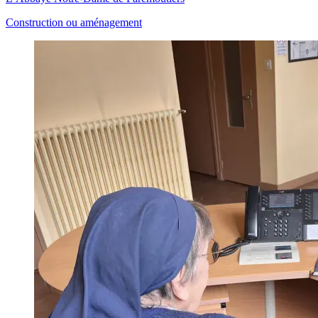
Construction ou aménagement