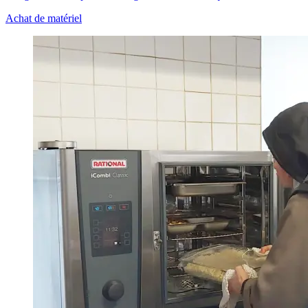
Achat de matériel