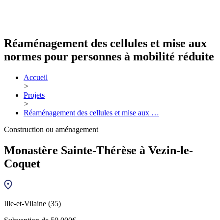
Réaménagement des cellules et mise aux
normes pour personnes à mobilité réduite
Accueil
>
Projets
>
Réaménagement des cellules et mise aux …
Construction ou aménagement
Monastère Sainte-Thérèse à Vezin-le-
Coquet
Ille-et-Vilaine (35)