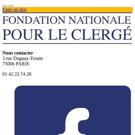
Faire un don
Nous contacter
3 rue Duguay-Trouin
75006 PARIS
01 42 22 74 28