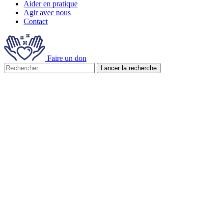
Aider en pratique
Agir avec nous
Contact
Faire un don
Lancer la recherche