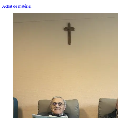
Achat de matériel