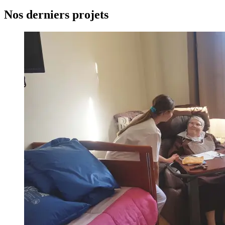
Nos derniers projets