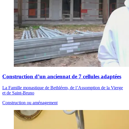
Construction d’un anciennat de 7 cellules adaptées
La Famille monastique de Bethléem, de l’Assomption de la Vierge
et de Saint-Bruno
Construction ou aménagement