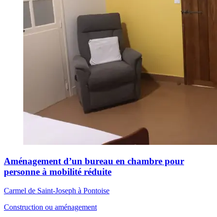
Aménagement d’un bureau en chambre pour
personne à mobilité réduite
Carmel de Saint-Joseph à Pontoise
Construction ou aménagement