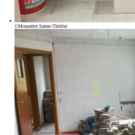
©Monastère Sainte-Thérèse