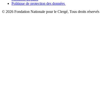
Politique de protection des données
© 2026 Fondation Nationale pour le Clergé, Tous droits réservés