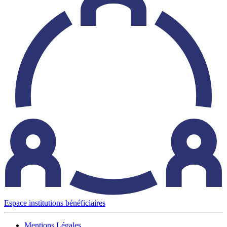
Espace institutions bénéficiaires
Mentions Légales