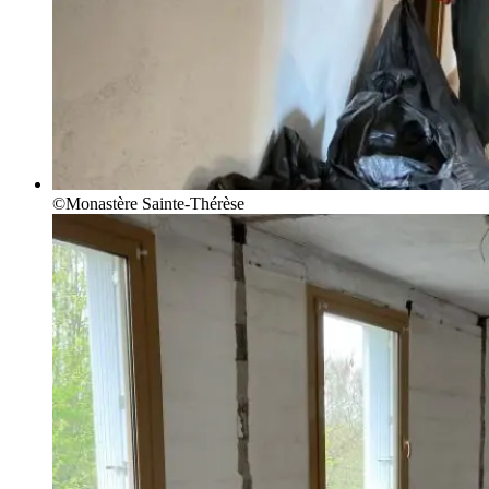
©Monastère Sainte-Thérèse