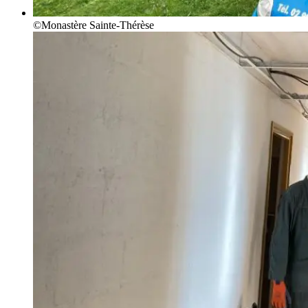
©Monastère Sainte-Thérèse