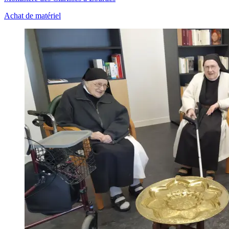
Achat de matériel