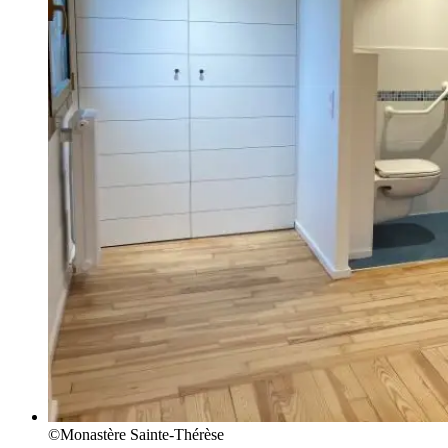
©Monastère Sainte-Thérèse