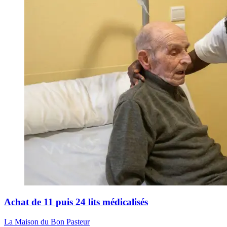
Achat de 11 puis 24 lits médicalisés
La Maison du Bon Pasteur