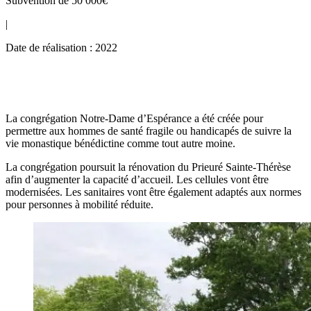
Subvention de 50 000€
|
Date de réalisation : 2022
La congrégation Notre-Dame d’Espérance a été créée pour
permettre aux hommes de santé fragile ou handicapés de suivre la
vie monastique bénédictine comme tout autre moine.
La congrégation poursuit la rénovation du Prieuré Sainte-Thérèse
afin d’augmenter la capacité d’accueil. Les cellules vont être
modernisées. Les sanitaires vont être également adaptés aux normes
pour personnes à mobilité réduite.