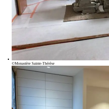
©Monastère Sainte-Thérèse