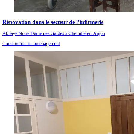
Rénovation dans le secteur de l’infirmerie
Abbaye Notre Dame des Gardes à Chemillé-en-Anjou
Construction ou aménagement