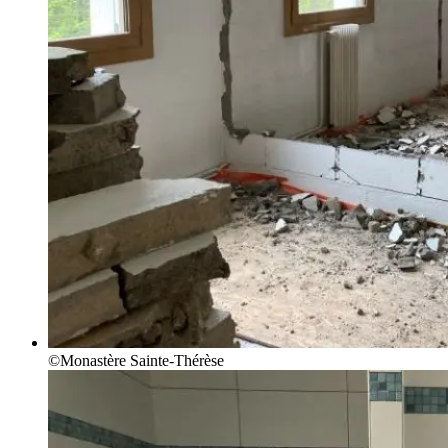
©Monastère Sainte-Thérèse