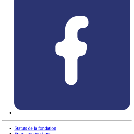
Statuts de la fondation
Foire aux questions