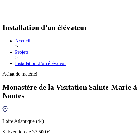
Installation d’un élévateur
Accueil
>
Projets
>
Installation d’un élévateur
Achat de matériel
Monastère de la Visitation Sainte-Marie à
Nantes
Loire Atlantique (44)
Subvention de 37 500 €