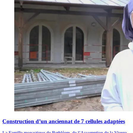
Construction d’un anciennat de 7 cellules adaptées
La Famille monastique de Bethléem, de l’Assomption de la Vierge