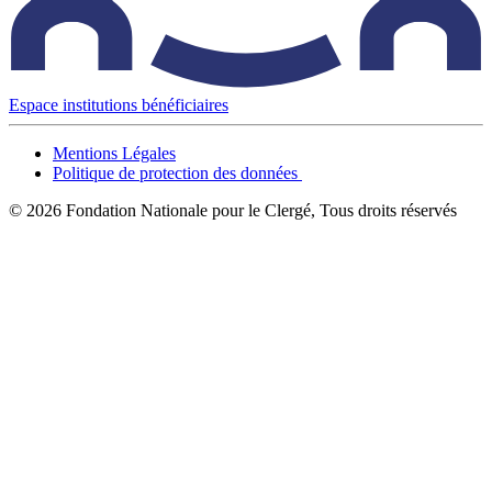
Espace institutions bénéficiaires
Mentions Légales
Politique de protection des données
© 2026 Fondation Nationale pour le Clergé, Tous droits réservés