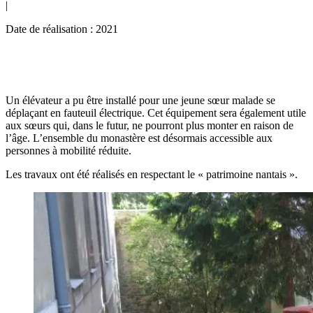
|
Date de réalisation : 2021
Un élévateur a pu être installé pour une jeune sœur malade se
déplaçant en fauteuil électrique. Cet équipement sera également utile
aux sœurs qui, dans le futur, ne pourront plus monter en raison de
l’âge. L’ensemble du monastère est désormais accessible aux
personnes à mobilité réduite.
Les travaux ont été réalisés en respectant le « patrimoine nantais ».