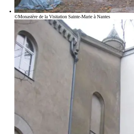
©Monastère de la Visitation Sainte-Marie à Nantes