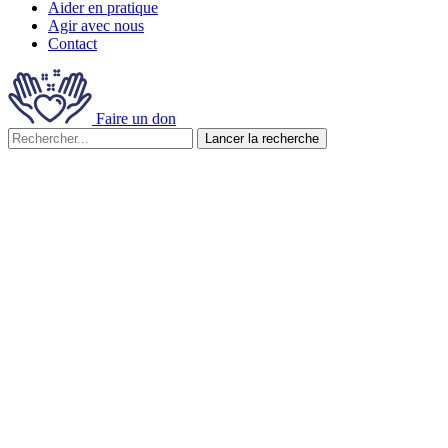
Aider en pratique
Agir avec nous
Contact
Faire un don
Lancer la recherche