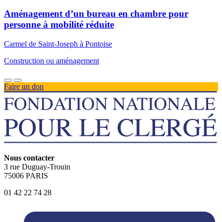
Aménagement d’un bureau en chambre pour
personne à mobilité réduite
Carmel de Saint-Joseph à Pontoise
Construction ou aménagement
Faire un don
Nous contacter
3 rue Duguay-Trouin
75006 PARIS
01 42 22 74 28