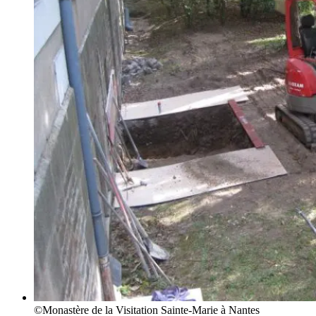
©Monastère de la Visitation Sainte-Marie à Nantes