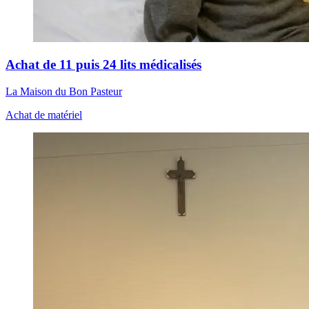
Achat de 11 puis 24 lits médicalisés
La Maison du Bon Pasteur
Achat de matériel