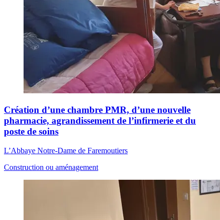
Création d’une chambre PMR, d’une nouvelle
pharmacie, agrandissement de l’infirmerie et du
poste de soins
L’Abbaye Notre-Dame de Faremoutiers
Construction ou aménagement