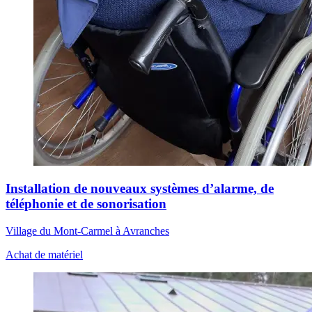
Installation de nouveaux systèmes d’alarme, de
téléphonie et de sonorisation
Village du Mont-Carmel à Avranches
Achat de matériel