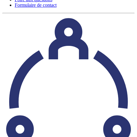
Formulaire de contact