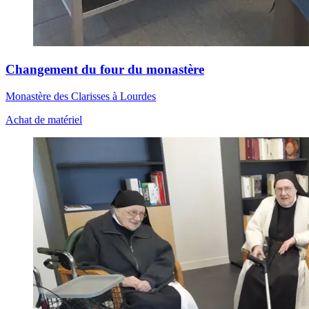
Changement du four du monastère
Monastère des Clarisses à Lourdes
Achat de matériel