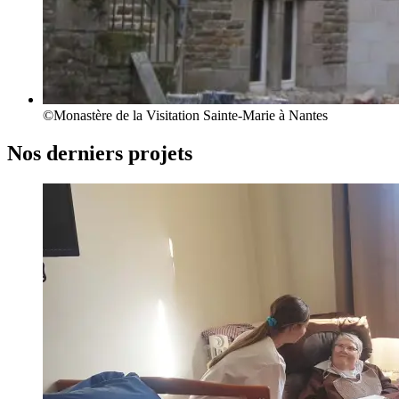
©Monastère de la Visitation Sainte-Marie à Nantes
Nos derniers projets