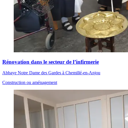
Rénovation dans le secteur de l’infirmerie
Abbaye Notre Dame des Gardes à Chemillé-en-Anjou
Construction ou aménagement