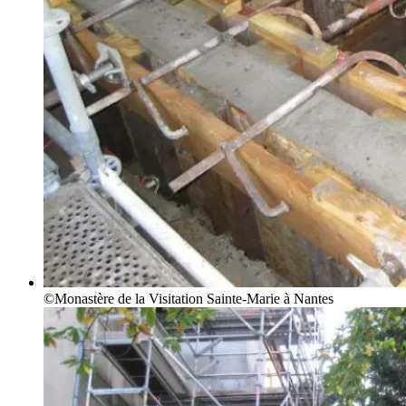
©Monastère de la Visitation Sainte-Marie à Nantes