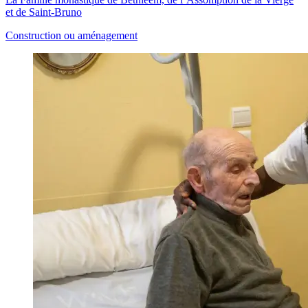
et de Saint-Bruno
Construction ou aménagement