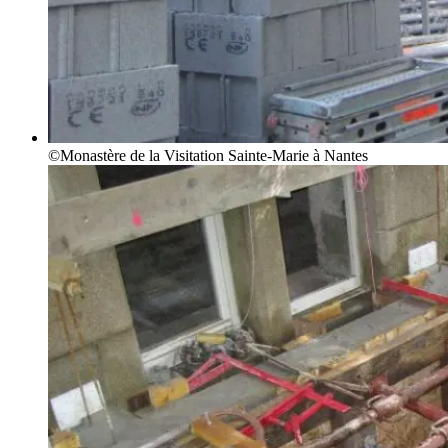
©Monastère de la Visitation Sainte-Marie à Nantes