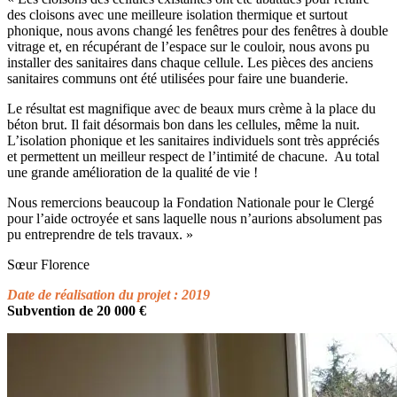
des cloisons avec une meilleure isolation thermique et surtout
phonique, nous avons changé les fenêtres pour des fenêtres à double
vitrage et, en récupérant de l’espace sur le couloir, nous avons pu
installer des sanitaires dans chaque cellule. Les pièces des anciens
sanitaires communs ont été utilisées pour faire une buanderie.
Le résultat est magnifique avec de beaux murs crème à la place du
béton brut. Il fait désormais bon dans les cellules, même la nuit.
L’isolation phonique et les sanitaires individuels sont très appréciés
et permettent un meilleur respect de l’intimité de chacune. Au total
une grande amélioration de la qualité de vie !
Nous remercions beaucoup la Fondation Nationale pour le Clergé
pour l’aide octroyée et sans laquelle nous n’aurions absolument pas
pu entreprendre de tels travaux. »
Sœur Florence
Date de réalisation du projet : 2019
Subvention de 20 000 €