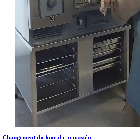
Changement du four du monastère