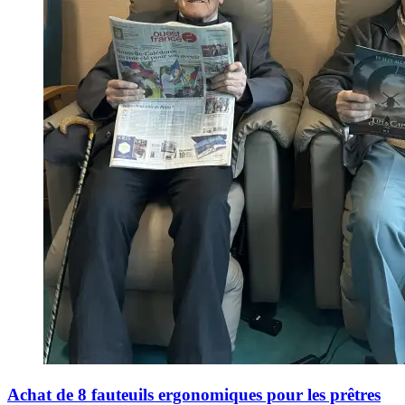
Achat de 8 fauteuils ergonomiques pour les prêtres