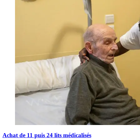
Achat de 11 puis 24 lits médicalisés