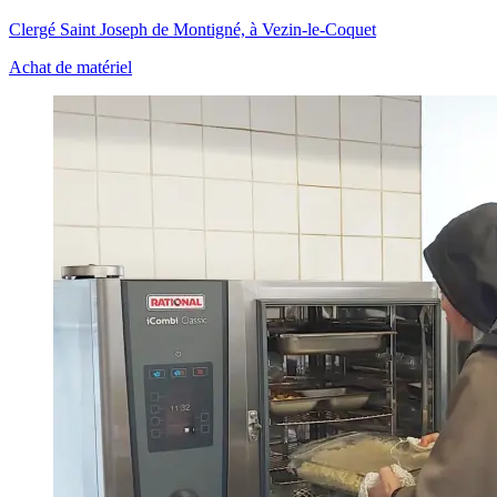
Clergé Saint Joseph de Montigné, à Vezin-le-Coquet
Achat de matériel