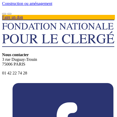
Construction ou aménagement
Faire un don
Nous contacter
3 rue Duguay-Trouin
75006 PARIS
01 42 22 74 28