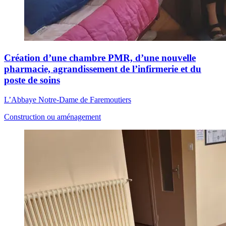
Création d’une chambre PMR, d’une nouvelle
pharmacie, agrandissement de l’infirmerie et du
poste de soins
L’Abbaye Notre-Dame de Faremoutiers
Construction ou aménagement