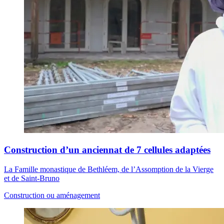
Construction d’un anciennat de 7 cellules adaptées
La Famille monastique de Bethléem, de l’Assomption de la Vierge
et de Saint-Bruno
Construction ou aménagement