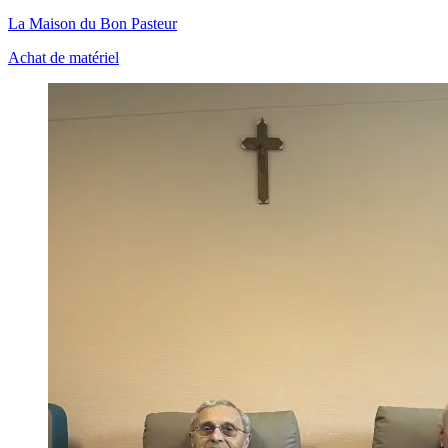
La Maison du Bon Pasteur
Achat de matériel