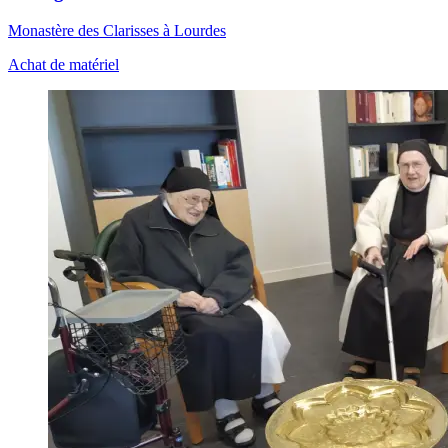
Monastère des Clarisses à Lourdes
Achat de matériel