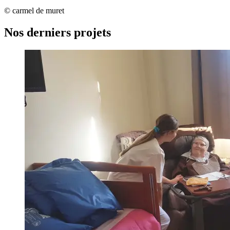
© carmel de muret
Nos derniers projets