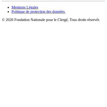
Mentions Légales
Politique de protection des données
© 2026 Fondation Nationale pour le Clergé, Tous droits réservés