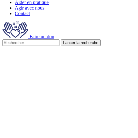
Aider en pratique
Agir avec nous
Contact
Faire un don
Lancer la recherche