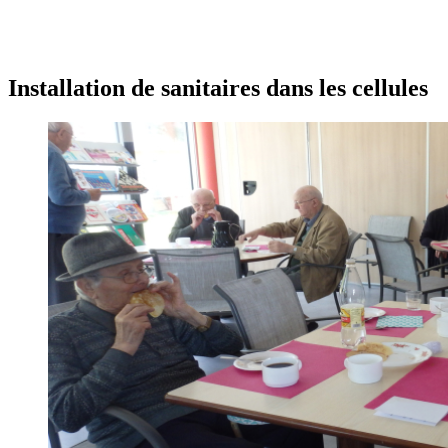
Installation de sanitaires dans les cellules