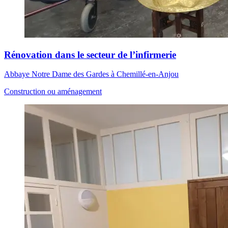
Rénovation dans le secteur de l’infirmerie
Abbaye Notre Dame des Gardes à Chemillé-en-Anjou
Construction ou aménagement