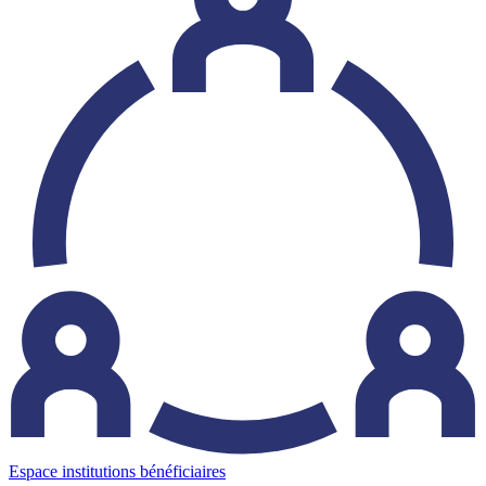
Espace institutions bénéficiaires