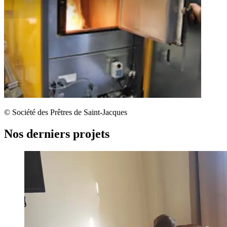
© Société des Prêtres de Saint-Jacques
Nos derniers projets