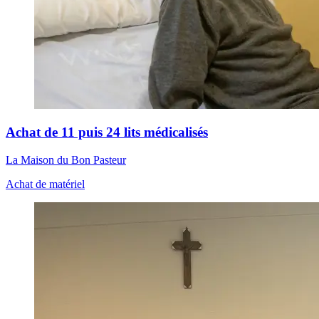
Achat de 11 puis 24 lits médicalisés
La Maison du Bon Pasteur
Achat de matériel