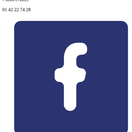
01 42 22 74 28