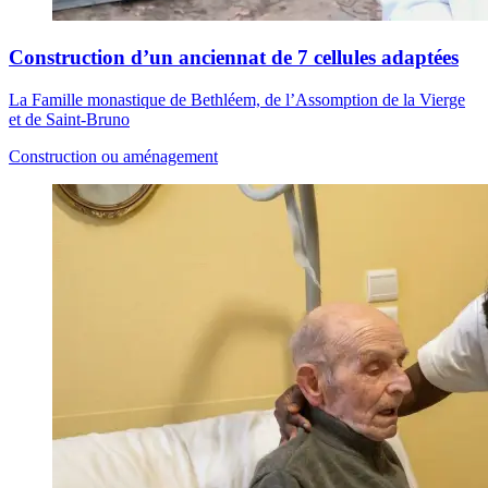
Construction d’un anciennat de 7 cellules adaptées
La Famille monastique de Bethléem, de l’Assomption de la Vierge
et de Saint-Bruno
Construction ou aménagement