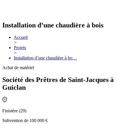
Installation d’une chaudière à bois
Accueil
>
Projets
>
Installation d’une chaudière à bo…
Achat de matériel
Société des Prêtres de Saint-Jacques à
Guiclan
Finistère (29)
Subvention de 100 000 €