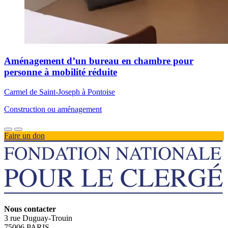
Aménagement d’un bureau en chambre pour
personne à mobilité réduite
Carmel de Saint-Joseph à Pontoise
Construction ou aménagement
Faire un don
Nous contacter
3 rue Duguay-Trouin
75006 PARIS