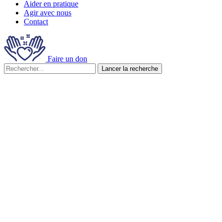
Aider en pratique
Agir avec nous
Contact
Faire un don
Lancer la recherche