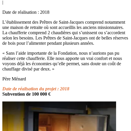
|
Date de réalisation : 2018
L’établissement des Prêtres de Saint-Jacques comprend notamment
une maison de retraite où sont accueillis les anciens missionnaires.
La chaufferie comprend 2 chaudières qui s’unissent ou s’accordent
selon les besoins. Les Prêtres de Saint-Jacques ont de belles réserves
de bois pour l’alimenter pendant plusieurs années.
« Sans l’aide importante de la Fondation, nous n’aurions pas pu
réaliser cette chaufferie. Elle nous apporte un vrai confort et nous
voyons déjà les économies qu’elle permet, sans doute un coût de
chauffage divisé par deux. »
Père Ménard
Date de réalisation du projet : 2018
Subvention de 100 000 €