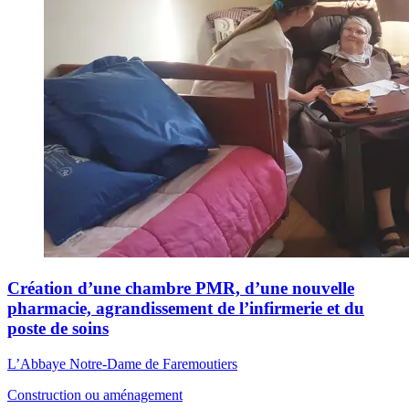
Création d’une chambre PMR, d’une nouvelle
pharmacie, agrandissement de l’infirmerie et du
poste de soins
L’Abbaye Notre-Dame de Faremoutiers
Construction ou aménagement