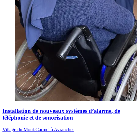
Installation de nouveaux systèmes d’alarme, de
téléphonie et de sonorisation
Village du Mont-Carmel à Avranches