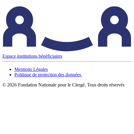
Espace institutions bénéficiaires
Mentions Légales
Politique de protection des données
© 2026 Fondation Nationale pour le Clergé, Tous droits réservés