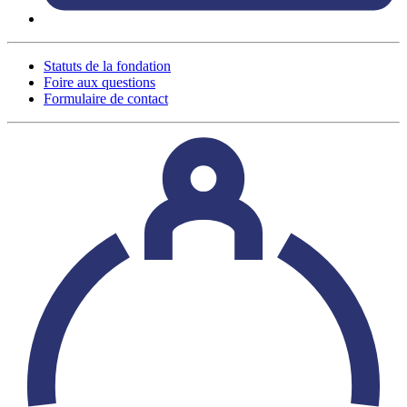
Statuts de la fondation
Foire aux questions
Formulaire de contact