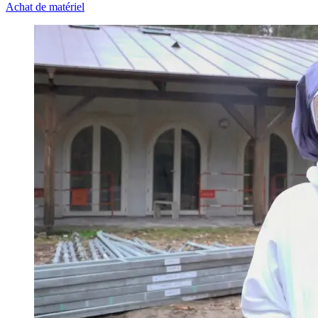
Achat de matériel