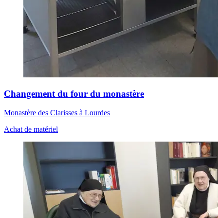
Changement du four du monastère
Monastère des Clarisses à Lourdes
Achat de matériel