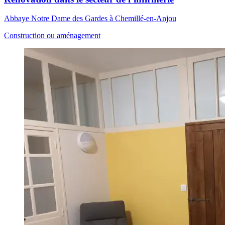
Abbaye Notre Dame des Gardes à Chemillé-en-Anjou
Construction ou aménagement