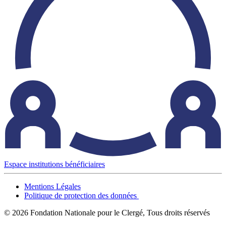
Espace institutions bénéficiaires
Mentions Légales
Politique de protection des données
© 2026 Fondation Nationale pour le Clergé, Tous droits réservés