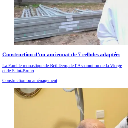
Construction d’un anciennat de 7 cellules adaptées
La Famille monastique de Bethléem, de l’Assomption de la Vierge
et de Saint-Bruno
Construction ou aménagement