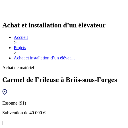
Achat et installation d’un élévateur
Accueil
>
Projets
>
Achat et installation d’un élévat…
Achat de matériel
Carmel de Frileuse à Briis-sous-Forges
Essonne (91)
Subvention de 40 000 €
|