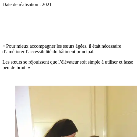
Date de réalisation : 2021
« Pour mieux accompagner les sœurs âgées, il était nécessaire
d’améliorer l’accessibilité du bâtiment principal.
Les sœurs se réjouissent que l’élévateur soit simple à utiliser et fasse
peu de bruit. »