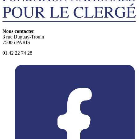
Nous contacter
3 rue Duguay-Trouin
75006 PARIS
01 42 22 74 28