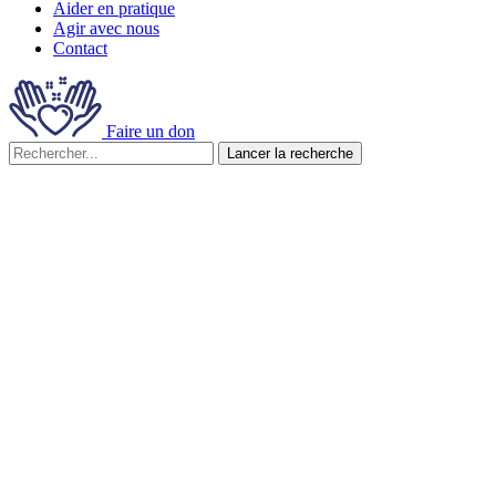
Aider en pratique
Agir avec nous
Contact
Faire un don
Lancer la recherche