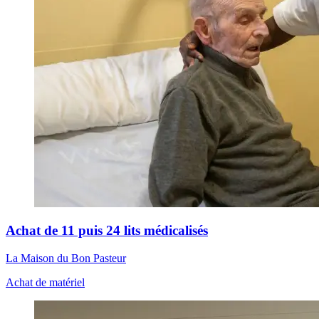
Achat de 11 puis 24 lits médicalisés
La Maison du Bon Pasteur
Achat de matériel