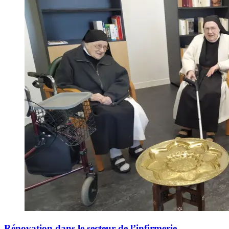
Rénovation dans le secteur de l’infirmerie