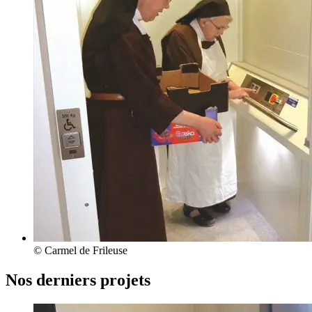
© Carmel de Frileuse
Nos derniers projets