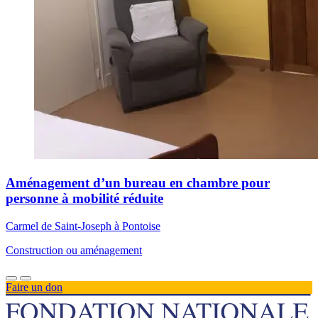
Aménagement d’un bureau en chambre pour
personne à mobilité réduite
Carmel de Saint-Joseph à Pontoise
Construction ou aménagement
Faire un don