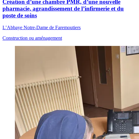
Création d’une chambre PMR, d’une nouvelle
pharmacie, agrandissement de l’infirmerie et du
poste de soins
L’Abbaye Notre-Dame de Faremoutiers
Construction ou aménagement