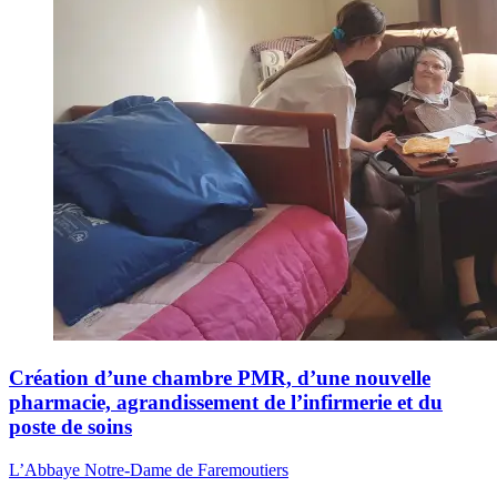
Création d’une chambre PMR, d’une nouvelle
pharmacie, agrandissement de l’infirmerie et du
poste de soins
L’Abbaye Notre-Dame de Faremoutiers