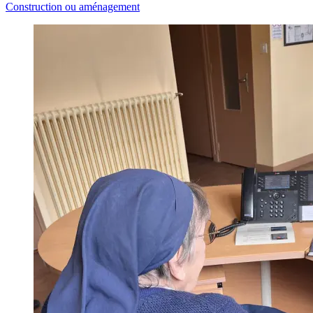
Construction ou aménagement