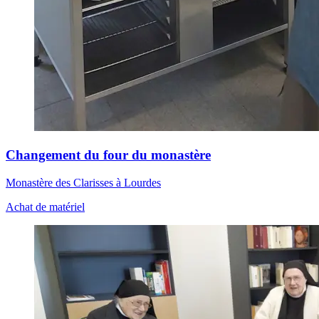
Changement du four du monastère
Monastère des Clarisses à Lourdes
Achat de matériel