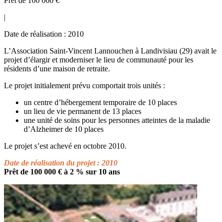
Prêt de 100 000 €
|
Date de réalisation : 2010
L’Association Saint-Vincent Lannouchen à Landivisiau (29) avait le
projet d’élargir et moderniser le lieu de communauté pour les
résidents d’une maison de retraite.
Le projet initialement prévu comportait trois unités :
un centre d’hébergement temporaire de 10 places
un lieu de vie permanent de 13 places
une unité de soins pour les personnes atteintes de la maladie
d’Alzheimer de 10 places
Le projet s’est achevé en octobre 2010.
Date de réalisation du projet : 2010
Prêt de 100 000 € à 2 % sur 10 ans