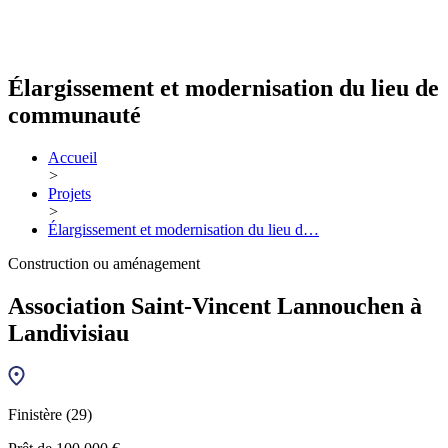
Élargissement et modernisation du lieu de
communauté
Accueil
>
Projets
>
Élargissement et modernisation du lieu d…
Construction ou aménagement
Association Saint-Vincent Lannouchen à
Landivisiau
Finistère (29)