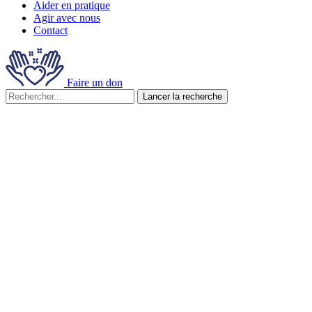
Aider en pratique
Agir avec nous
Contact
Faire un don
Lancer la recherche