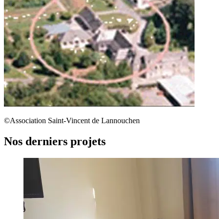
©Association Saint-Vincent de Lannouchen
Nos derniers projets