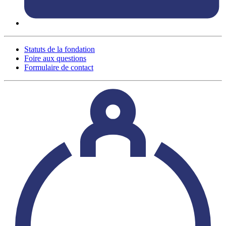
Statuts de la fondation
Foire aux questions
Formulaire de contact