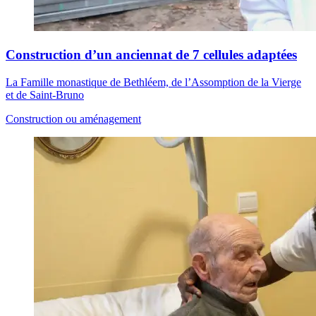
Construction d’un anciennat de 7 cellules adaptées
La Famille monastique de Bethléem, de l’Assomption de la Vierge
et de Saint-Bruno
Construction ou aménagement