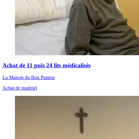
Achat de 11 puis 24 lits médicalisés
La Maison du Bon Pasteur
Achat de matériel