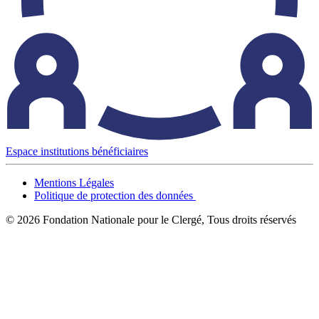
Espace institutions bénéficiaires
Mentions Légales
Politique de protection des données
© 2026 Fondation Nationale pour le Clergé, Tous droits réservés