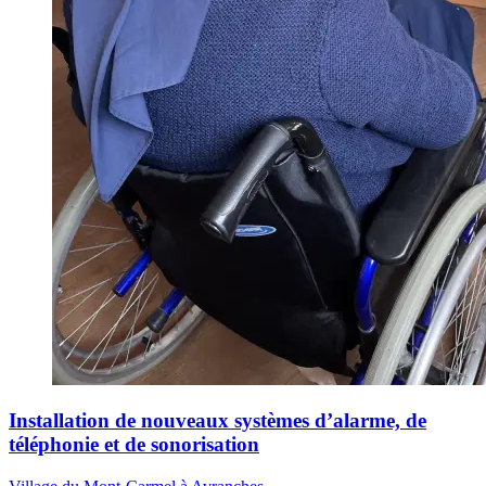
Installation de nouveaux systèmes d’alarme, de
téléphonie et de sonorisation