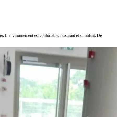
er. L’environnement est confortable, rassurant et stimulant. De