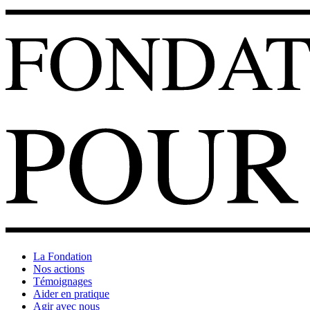
La Fondation
Nos actions
Témoignages
Aider en pratique
Agir avec nous