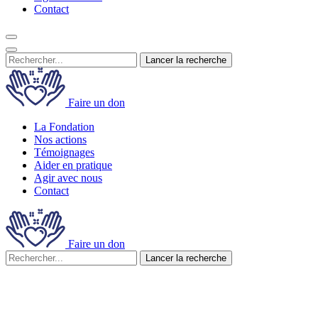
Contact
Lancer la recherche
Faire un don
La Fondation
Nos actions
Témoignages
Aider en pratique
Agir avec nous
Contact
Faire un don
Lancer la recherche