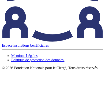
Espace institutions bénéficiaires
Mentions Légales
Politique de protection des données
© 2026 Fondation Nationale pour le Clergé, Tous droits réservés