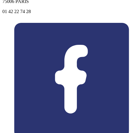
75006 PARIS
01 42 22 74 28