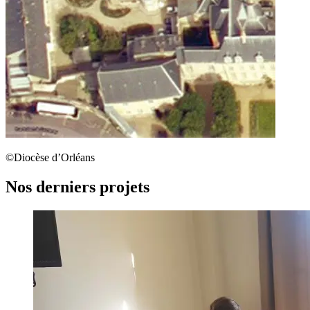
©Diocèse d’Orléans
Nos derniers projets