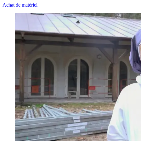
Achat de matériel