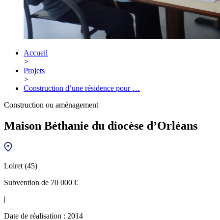
Accueil
>
Projets
>
Construction d’une résidence pour …
Construction ou aménagement
Maison Béthanie du diocèse d’Orléans
Loiret (45)
Subvention de 70 000 €
|
Date de réalisation : 2014