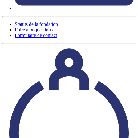
Statuts de la fondation
Foire aux questions
Formulaire de contact