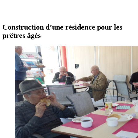
Construction d’une résidence pour les
prêtres âgés