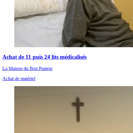
Achat de 11 puis 24 lits médicalisés
La Maison du Bon Pasteur
Achat de matériel