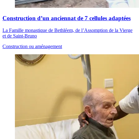
Construction d’un anciennat de 7 cellules adaptées
La Famille monastique de Bethléem, de l’Assomption de la Vierge
et de Saint-Bruno
Construction ou aménagement