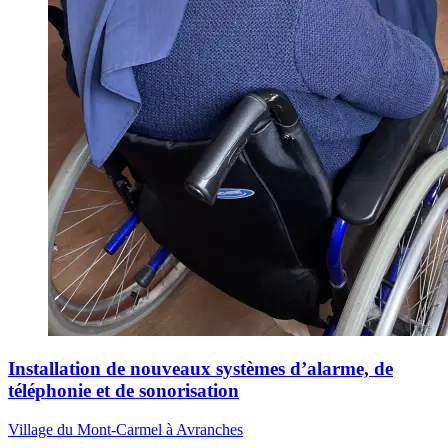
Installation de nouveaux systèmes d’alarme, de
téléphonie et de sonorisation
Village du Mont-Carmel à Avranches