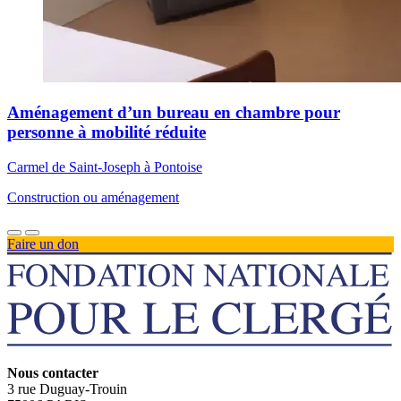
Aménagement d’un bureau en chambre pour
personne à mobilité réduite
Carmel de Saint-Joseph à Pontoise
Construction ou aménagement
Faire un don
Nous contacter
3 rue Duguay-Trouin