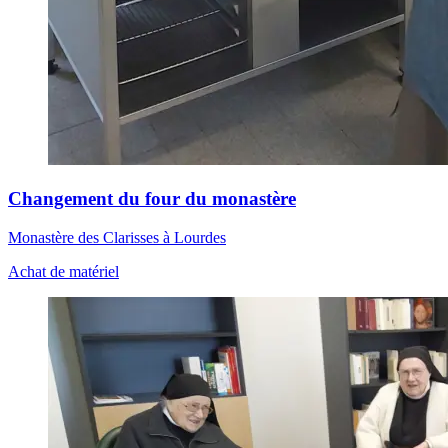
Changement du four du monastère
Monastère des Clarisses à Lourdes
Achat de matériel