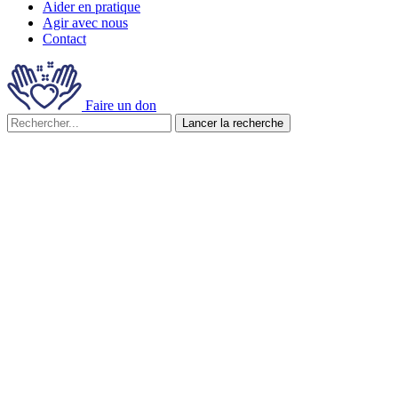
Aider en pratique
Agir avec nous
Contact
Faire un don
Lancer la recherche