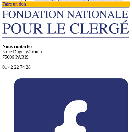
Faire un don
Nous contacter
3 rue Duguay-Trouin
75006 PARIS
01 42 22 74 28