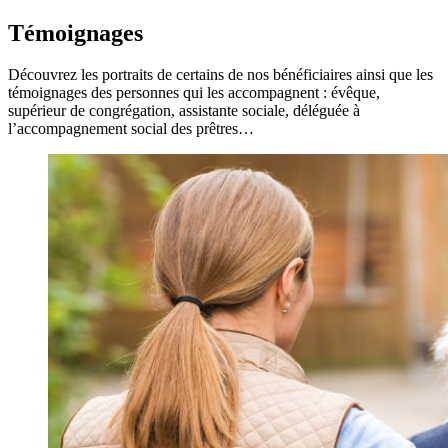
Témoignages
Découvrez les portraits de certains de nos bénéficiaires ainsi que les
témoignages des personnes qui les accompagnent : évêque,
supérieur de congrégation, assistante sociale, déléguée à
l’accompagnement social des prêtres…