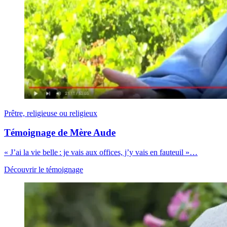
Prêtre, religieuse ou religieux
Témoignage de Mère Aude
« J’ai la vie belle : je vais aux offices, j’y vais en fauteuil »…
Découvrir le témoignage