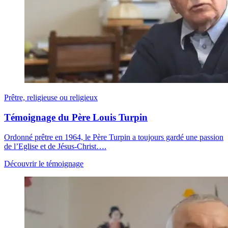
Prêtre, religieuse ou religieux
Témoignage du Père Louis Turpin
Ordonné prêtre en 1964, le Père Turpin a toujours gardé une passion
de l’Eglise et de Jésus-Christ….
Découvrir le témoignage