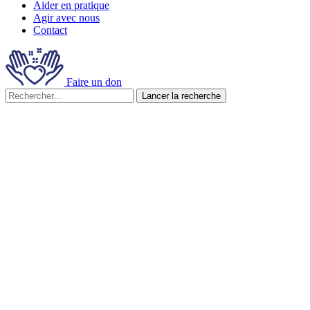
Aider en pratique
Agir avec nous
Contact
Faire un don
Lancer la recherche