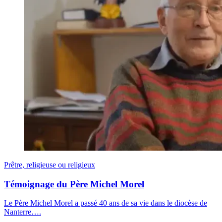
Prêtre, religieuse ou religieux
Témoignage du Père Michel Morel
Le Père Michel Morel a passé 40 ans de sa vie dans le diocèse de
Nanterre….