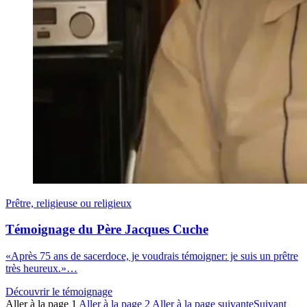
Prêtre, religieuse ou religieux
Témoignage du Père Jacques Cuche
«Après 75 ans de sacerdoce, je voudrais témoigner: je suis un prêtre
très heureux.»…
Découvrir le témoignage
Aller à la page
1
Aller à la page
2
Aller à la page suivante
Suivant