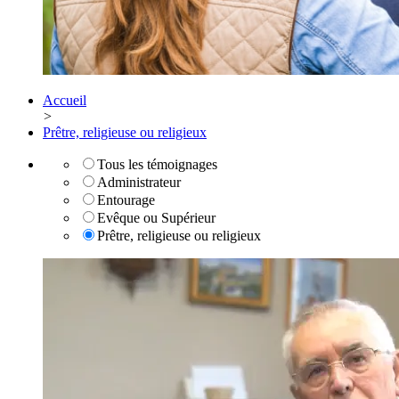
Accueil
>
Prêtre, religieuse ou religieux
Tous les témoignages
Administrateur
Entourage
Evêque ou Supérieur
Prêtre, religieuse ou religieux