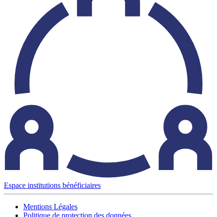
Espace institutions bénéficiaires
Mentions Légales
Politique de protection des données