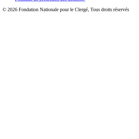
© 2026 Fondation Nationale pour le Clergé, Tous droits réservés