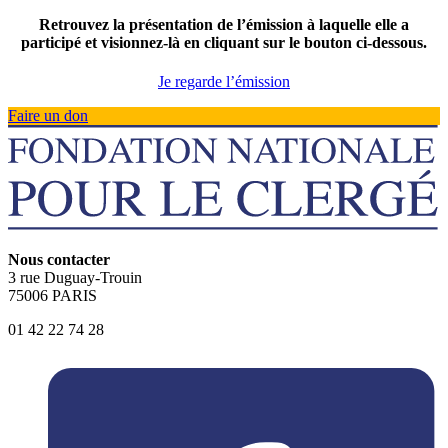
Retrouvez la présentation de l’émission à laquelle elle a
participé et visionnez-là en cliquant sur le bouton ci-dessous.
Je regarde l’émission
Faire un don
Nous contacter
3 rue Duguay-Trouin
75006 PARIS
01 42 22 74 28