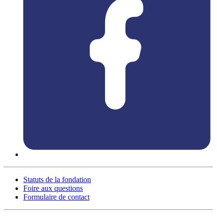
Statuts de la fondation
Foire aux questions
Formulaire de contact