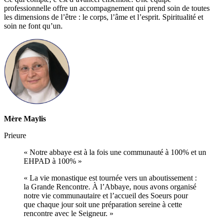
professionnelle offre un accompagnement qui prend soin de toutes
les dimensions de l’être : le corps, l’âme et l’esprit. Spiritualité et
soin ne font qu’un.
Mère Maylis
Prieure
« Notre abbaye est à la fois une communauté à 100% et un
EHPAD à 100% »
« La vie monastique est tournée vers un aboutissement :
la Grande Rencontre. À l’Abbaye, nous avons organisé
notre vie communautaire et l’accueil des Soeurs pour
que chaque jour soit une préparation sereine à cette
rencontre avec le Seigneur. »