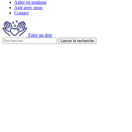
Aider en pratique
Agir avec nous
Contact
Faire un don
Lancer la recherche