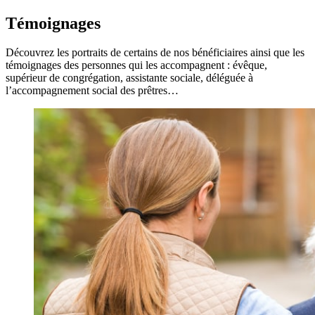
Témoignages
Découvrez les portraits de certains de nos bénéficiaires ainsi que les
témoignages des personnes qui les accompagnent : évêque,
supérieur de congrégation, assistante sociale, déléguée à
l’accompagnement social des prêtres…