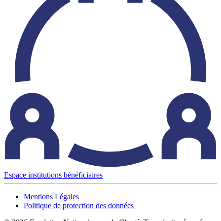
Espace institutions bénéficiaires
Mentions Légales
Politique de protection des données