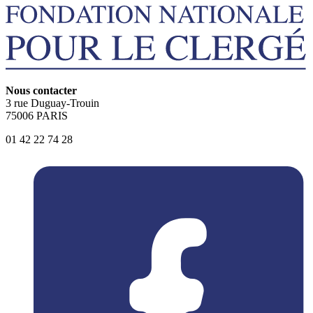
Nous contacter
3 rue Duguay-Trouin
75006 PARIS
01 42 22 74 28