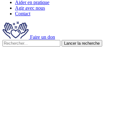
Aider en pratique
Agir avec nous
Contact
Faire un don
Lancer la recherche