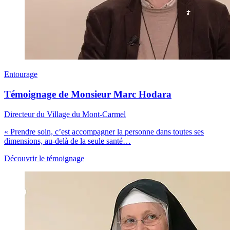
Entourage
Témoignage de Monsieur Marc Hodara
Directeur du Village du Mont-Carmel
« Prendre soin, c’est accompagner la personne dans toutes ses
dimensions, au-delà de la seule santé…
Découvrir le témoignage