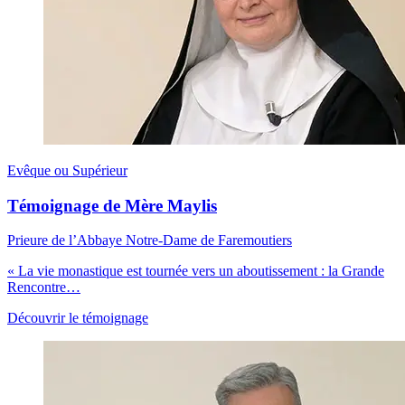
Evêque ou Supérieur
Témoignage de Mère Maylis
Prieure de l’Abbaye Notre-Dame de Faremoutiers
« La vie monastique est tournée vers un aboutissement : la Grande
Rencontre…
Découvrir le témoignage