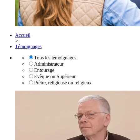
Accueil
>
Témoignages
Tous les témoignages
Administrateur
Entourage
Evêque ou Supérieur
Prêtre, religieuse ou religieux