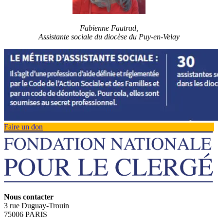
Fabienne Fautrad,
Assistante sociale du diocèse du Puy-en-Velay
Faire un don
Nous contacter
3 rue Duguay-Trouin
75006 PARIS