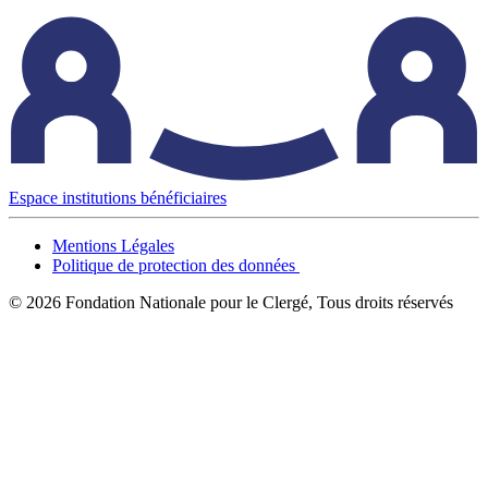
Espace institutions bénéficiaires
Mentions Légales
Politique de protection des données
© 2026 Fondation Nationale pour le Clergé, Tous droits réservés