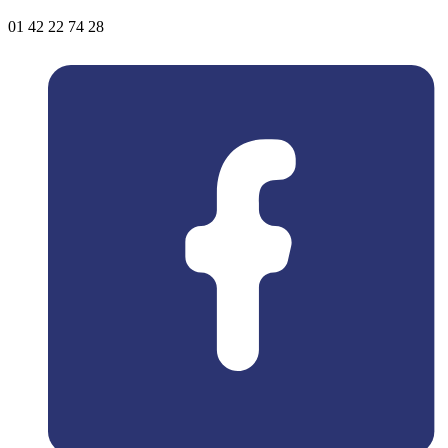
01 42 22 74 28