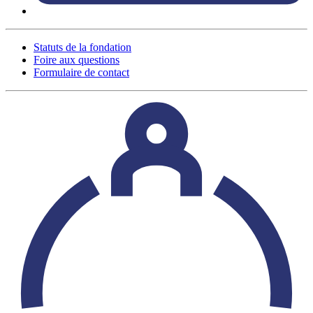
Statuts de la fondation
Foire aux questions
Formulaire de contact