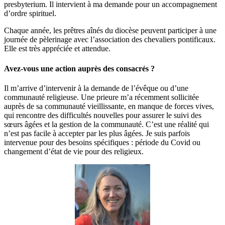
presbyterium. Il intervient à ma demande pour un accompagnement
d’ordre spirituel.
Chaque année, les prêtres aînés du diocèse peuvent participer à une
journée de pèlerinage avec l’association des chevaliers pontificaux.
Elle est très appréciée et attendue.
Avez-vous une action auprès des consacrés ?
Il m’arrive d’intervenir à la demande de l’évêque ou d’une
communauté religieuse. Une prieure m’a récemment sollicitée
auprès de sa communauté vieillissante, en manque de forces vives,
qui rencontre des difficultés nouvelles pour assurer le suivi des
sœurs âgées et la gestion de la communauté. C’est une réalité qui
n’est pas facile à accepter par les plus âgées. Je suis parfois
intervenue pour des besoins spécifiques : période du Covid ou
changement d’état de vie pour des religieux.