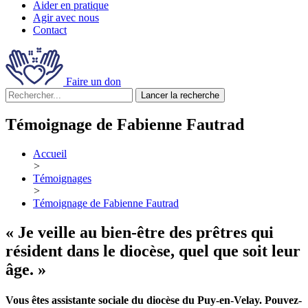
Aider en pratique
Agir avec nous
Contact
Faire un don
Lancer la recherche
Témoignage de Fabienne Fautrad
Accueil
>
Témoignages
>
Témoignage de Fabienne Fautrad
« Je veille au bien-être des prêtres qui
résident dans le diocèse, quel que soit leur
âge. »
Vous êtes assistante sociale du diocèse du Puy-en-Velay. Pouvez-