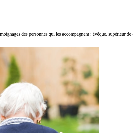
s témoignages des personnes qui les accompagnent : évêque, supérieur de