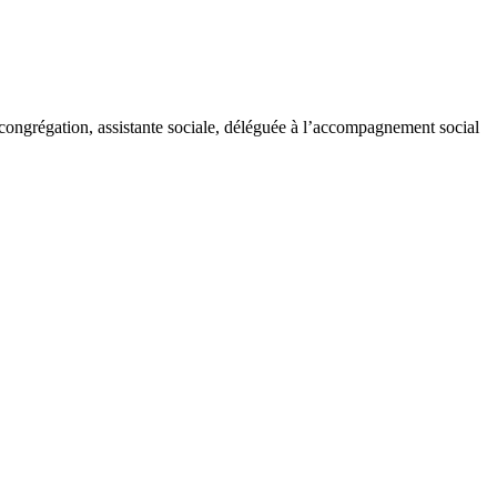
 congrégation, assistante sociale, déléguée à l’accompagnement social