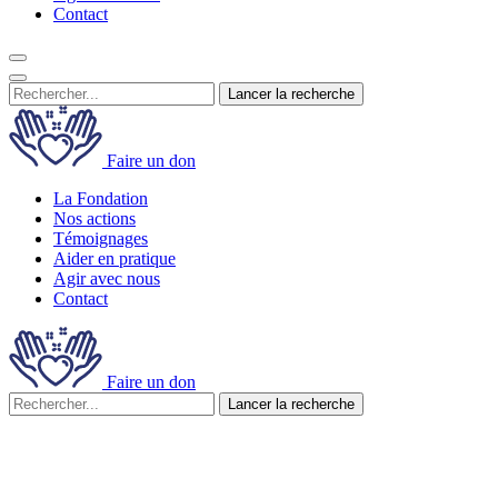
Contact
Lancer la recherche
Faire un don
La Fondation
Nos actions
Témoignages
Aider en pratique
Agir avec nous
Contact
Faire un don
Lancer la recherche