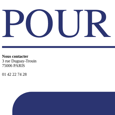
Nous contacter
3 rue Duguay-Trouin
75006 PARIS
01 42 22 74 28