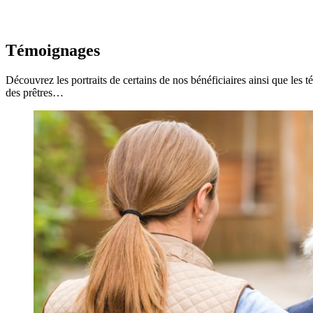
Témoignages
Découvrez les portraits de certains de nos bénéficiaires ainsi que le
des prêtres…