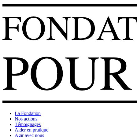
La Fondation
Nos actions
Témoignages
Aider en pratique
Agir avec nous