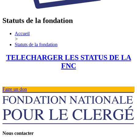
Statuts de la fondation
Accueil
>
Statuts de la fondation
TELECHARGER LES STATUS DE LA
FNC
Faire un don
Nous contacter