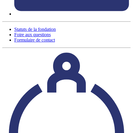
Statuts de la fondation
Foire aux questions
Formulaire de contact