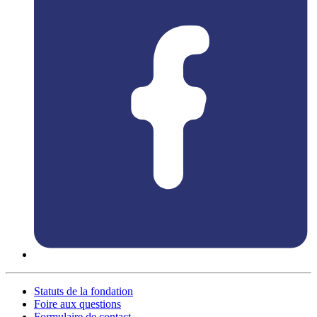
Statuts de la fondation
Foire aux questions
Formulaire de contact