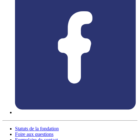
Statuts de la fondation
Foire aux questions
Formulaire de contact