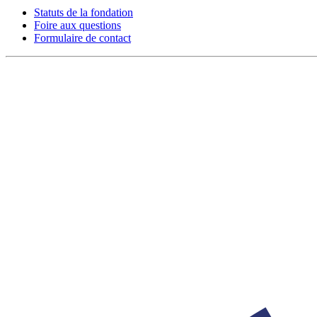
Statuts de la fondation
Foire aux questions
Formulaire de contact