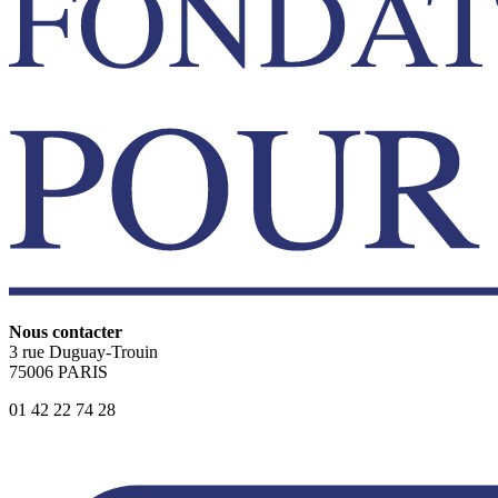
Nous contacter
3 rue Duguay-Trouin
75006 PARIS
01 42 22 74 28