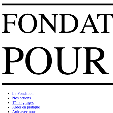
La Fondation
Nos actions
Témoignages
Aider en pratique
Agir avec nous