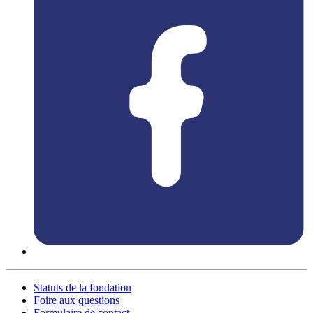
Statuts de la fondation
Foire aux questions
Formulaire de contact