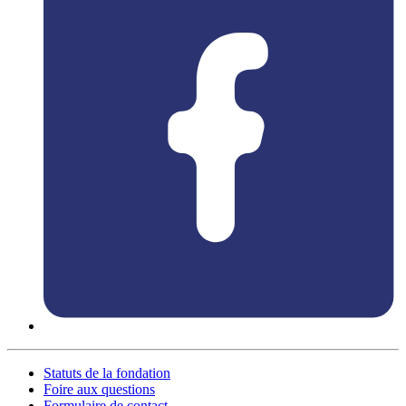
Statuts de la fondation
Foire aux questions
Formulaire de contact