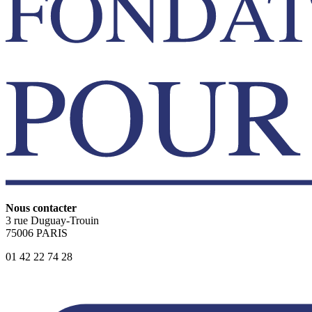
Nous contacter
3 rue Duguay-Trouin
75006 PARIS
01 42 22 74 28