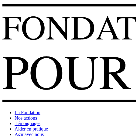
La Fondation
Nos actions
Témoignages
Aider en pratique
Agir avec nous