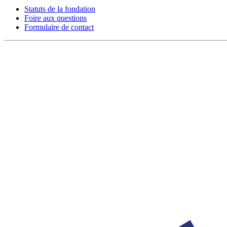
Statuts de la fondation
Foire aux questions
Formulaire de contact