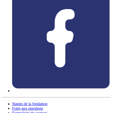
Statuts de la fondation
Foire aux questions
Formulaire de contact